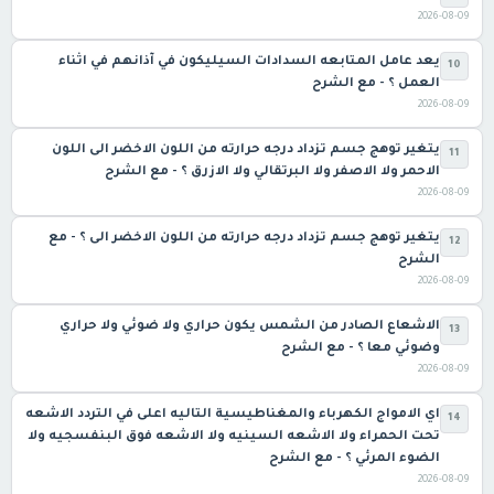
2026-08-09
يعد عامل المتابعه السدادات السيليكون في آذانهم في اثناء
10
العمل ؟ - مع الشرح
2026-08-09
يتغير توهج جسم تزداد درجه حرارته من اللون الاخضر الى اللون
11
الاحمر ولا الاصفر ولا البرتقالي ولا الازرق ؟ - مع الشرح
2026-08-09
يتغير توهج جسم تزداد درجه حرارته من اللون الاخضر الى ؟ - مع
12
الشرح
2026-08-09
الاشعاع الصادر من الشمس يكون حراري ولا ضوئي ولا حراري
13
وضوئي معا ؟ - مع الشرح
2026-08-09
اي الامواج الكهرباء والمغناطيسية التاليه اعلى في التردد الاشعه
14
تحت الحمراء ولا الاشعه السينيه ولا الاشعه فوق البنفسجيه ولا
الضوء المرئي ؟ - مع الشرح
2026-08-09