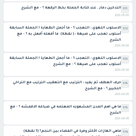
التدخين دمار . عند كتابة الجملة بخط الرقعة ؟ - مع الشرح
171
2026-08-08
الاسلوب اللغوي : التعجب 1 - ما أجمل الطهارة ! الجملة السابقة
172
أسلوب تعجب على صيغة : ( نقطة) ما أفعله أفعل به ؟ - مع
الشرح
2026-08-08
الاسلوب اللغوي : التعجب 1 - ما أجمل الطهارة ! الجملة السابقة
173
أسلوب تعجب على صيغة ؟ - مع الشرح
2026-08-08
حرف العطف ثم يفيد : الترتيب مع التعقيب الترتيب مع التراخي
174
التخيير ؟ - مع الشرح
2026-08-08
ما هي اهم المدن المشهوره المهتمه في صباغه الاقمشه ؟ - مع
175
الشرح
2026-08-08
ماهي الغازات الأكثر وفرة في الفضاء بين النجم؟ (1 نقطة)
176