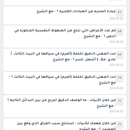
عبادة المحبه من العبادات القلبيه ؟ - مع الشرح
67
2026-08-08
كم عدد الأعراض التي تنتج من الضغوط النفسية المذكورة في
68
النص ؟ - مع الشرح
2026-08-08
حدد المعنى الدقيق لكلمة (أضرم) في سياقها في البيت الثالث. أ
69
عادي. ملأ. ٤ أشعل. كسر ؟ - مع الشرح
2026-08-08
حدد المعنى الدقيق لكلمة (أضرم) في سياقها في البيت الثالث ؟ -
70
مع الشرح
2026-08-08
من خلال الأبيات - ما الوصف الدقيق للريح من بين البدائل التالية ؟
71
- مع الشرح
2026-08-08
من خلال فهمك للأبيات - استنتج سبب الفراق الذي وقع بين
72
المحبين ؟ - مع الشرح