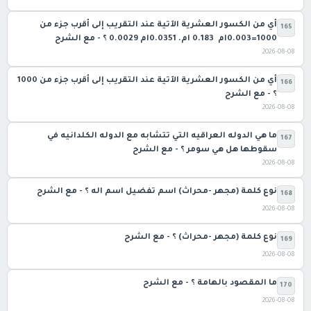
‏أي من الكسور العشرية الآتية عند التقريب إلى أقرب جزء من
165
‫1000‏=0.003‬ام ‏ ‏0.183 ام. ‏0.0351ام ‏0.0029 ؟ - مع الشرح
2026-08-08
‏أي من الكسور العشرية الآتية عند التقريب إلى أقرب جزء من ‫1000
166
؟ - مع الشرح
2026-08-08
ما هي الدوله العراقيه التي تتشابه مع الدوله الكلدانيه في
167
سقوطها هل هي سومر ؟ - مع الشرح
2026-08-08
نوع كلمة (مجهر -محراث) اسم تفضيل اسم اله ؟ - مع الشرح
168
2026-08-08
نوع كلمة (مجهر -محراث) ؟ - مع الشرح
169
2026-08-08
ما المقصود بالهامة ؟ - مع الشرح
170
2026-08-08