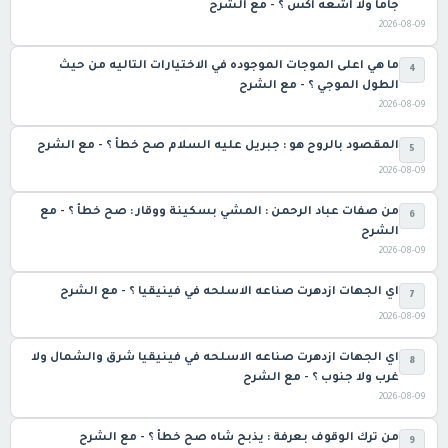
جاما ولا اشعه اكس ؟ - مع الشرح
2026-08-09
ما هي اعلى الموجات الموجوده في الاختيارات التاليه من حيث
4
الطول الموجي ؟ - مع الشرح
2026-08-09
المقصود بالروح هو : جبريل عليه السلام صح خطأ ؟ - مع الشرح
5
2026-08-09
من صفات عباد الرحمن : المشي بسكينة ووقار : صح خطأ ؟ - مع
6
الشرح
2026-08-09
اي الجهات ازدهرت صناعه الاسلحه في فينيقيا ؟ - مع الشرح
7
2026-08-09
اي الجهات ازدهرت صناعه الاسلحه في فينيقيا شرق والشمال ولا
8
غرب ولا جنوب ؟ - مع الشرح
2026-08-09
من ترك الوقوف بعرفة : يذبح شاه صح خطأ ؟ - مع الشرح
9