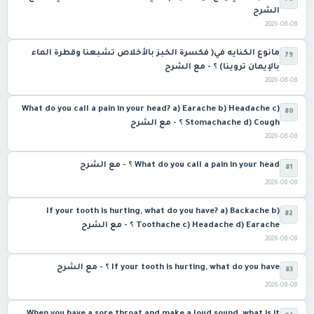
الشرح
2026-08-08
مانوع الكنايه في( فكسرة الخبز بالأخلاص تشبعنا وقطرة الماء
79
بالإيمان تروينا) ؟ - مع الشرح
2026-08-08
What do you call a pain in your head? a) Earache b) Headache c)
80
Stomachache d) Cough ؟ - مع الشرح
2026-08-08
What do you call a pain in your head ؟ - مع الشرح
81
2026-08-08
If your tooth is hurting, what do you have? a) Backache b)
82
Toothache c) Headache d) Earache ؟ - مع الشرح
2026-08-08
If your tooth is hurting, what do you have ؟ - مع الشرح
83
2026-08-08