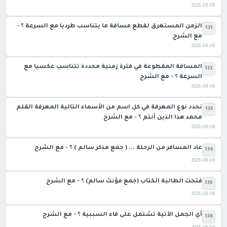
2026-08-08
الزمن المستغرق لقطع مسافة ما يتناسب طرديا مع السرعة ؟ -
131
مع الشرح
2026-08-08
المسافة المقطوعة في فترة زمنية محددة تتناسب عكسيا مع
132
السرعة ؟ - مع الشرح
2026-08-08
نحدد نوع المعرفة في كل اسم من الأسماء التالية المعرفة القلم
133
محمد هذا الذين أنتم ؟ - مع الشرح
2026-08-08
عاد المسافر من الرحلة ... ( جمع مذكر سالم ) ؟ - مع الشرح
134
2026-08-08
فتحت الطالبة الكتاب (جمع مؤنث سالم) ؟ - مع الشرح
135
2026-08-08
أي الجمل الآتية تشتمل على فاء السببية ؟ - مع الشرح
136