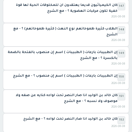
كان الكيميائيون قديما يعتقدون ان للمخلوقات الحية لها قوة
147
خفية تكون مركبات العضوية ؟ - مع الشرح
2026-08-08
الطلاب كثيرة طموحاتهم نوع النعت ( كثيرة طموحاتهم) ؟ - مع
148
الشرح
2026-08-08
إن الطبيبات بارعات ( الطبيبات ) اسم إن منصوب بالفتحة بالضمة
149
بالكسرة ؟ - مع الشرح
2026-08-08
إن الطبيبات بارعات ( الطبيبات ) اسم إن منصوب ؟ - مع الشرح
150
2026-08-08
كان خالد بن الوليد اذا صار النصر تحت لواءه كنايه عن صفه ولا
151
موصوف ولا نسبه ؟ - مع الشرح
2026-08-08
كان خالد بن الوليد اذا صار النصر تحت لواءه ؟ - مع الشرح
152
2026-08-08