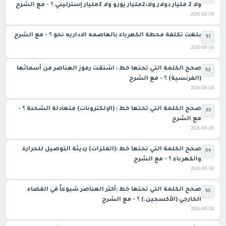
ولا 2 مليار دولار ولا،2مليار يورو ولا 2مليار إسترليني ؟ - مع الشرح
2026-08-08
بلغت تكلفة محطة الكهرباء بالعاصمه الاداريه نحو ؟ - مع الشرح
91
2026-08-08
صحح الكلمة التي تحتها خط : اشتقت رموز العناصر من أسمائها
92
(الفرنسية) ؟ - مع الشرح
2026-08-08
صحح الكلمة التي تحتها خط : (الإلكترونات) متعادلة الشحنة ؟ -
93
مع الشرح
2026-08-08
صحح الكلمة التي تحتها خط :(الفلزات) رديئة التوصيل للحرارة
94
والكهرباء ؟ - مع الشرح
2026-08-08
صحح الكلمة التي تحتها خط :أكثر العناصر شيوعاً في الفضاء
95
الخارجي (الأكسجين.) ؟ - مع الشرح
2026-08-08