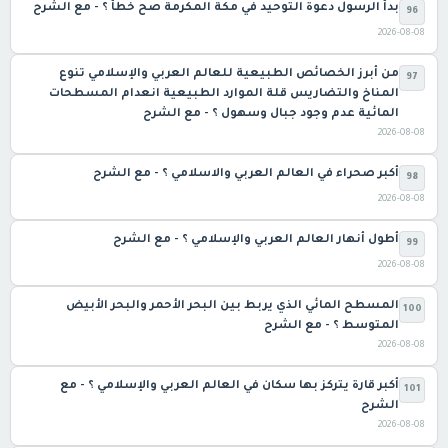
بدأ الرسول دعوة التوحيد في مكة المكرمة صح خطأ ؟ - مع الشرح
96
2026-08-08
من أبرز الخصائص الطبيعية للعالم العربي والإسلامي تنوع
97
المناخ والتضاريس قلة الموارد الطبيعية انعدام المسطحات
المائية عدم وجود جبال وسهول ؟ - مع الشرح
2026-08-08
أكبر صحراء في العالم العربي والاسلامي ؟ - مع الشرح
98
2026-08-08
أطول أنهار العالم العربي والإسلامي ؟ - مع الشرح
99
2026-08-08
المسطح المائي الذي يربط بين البحر الأحمر والبحر الأبيض
100
المتوسط ؟ - مع الشرح
2026-08-08
أكبر قارة يتركز بها سكان في العالم العربي والإسلامي ؟ - مع
101
الشرح
2026-08-08