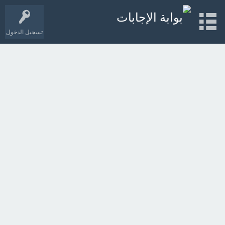
تسجيل الدخول