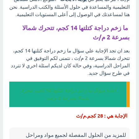
التعليمية والمساعدة في حلول الأسئلة والكتب الدراسية. نحن
هنا لمساعدتك في الوصول إلى أعلى المستويات التعليمية.
ما زخم دراجة كتلتها 14 كجم، تتحرك شمالا
بسرعة 2 م/ث
بعد ان تجد الإجابة علي سؤال ما زخم دراجة كتلتها 14 كجم،
تتحرك شمالا بسرعة 2 م/ث ، نتمنى لكم التوفيق في
المراحل الدراسية، وفي حالة كان لديكم اسئلة اخري لا تتردد
في طرح سؤال جديد.
إجابة سؤال ما زخم دراجة كتلتها 14 كجم، تتحرك
شمالا بسرعة 2 م/ث
الإجابة هي : 28 كجم.م/ث
للمزيد من الحلول المفصلة لجميع مواد ومراحل