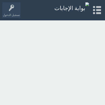
تسجيل الدخول