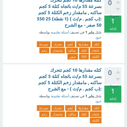
كتله مقدارها 10 كجم تتحرك
0
بسرعة 55 م/ث باتجاه كتلة 5 كجم
ساكنه , مامقدار زخم الكتلة 5 كجم
تصويتات
:(ب كجم . م/ث ) (1 نقطة) 25 550
1
50 صفر - مع الشرح
إجابة
يناير 1
سُئل
في تصنيف
أسئلة تعليمية
بواسطة
عبود
كتله
مقدارها
كجم
تتحرك
بسرعة
باتجاه
كتلة
ساكنه
مامقدار
زخم
الكتلة
550
صفر
كتله مقدارها 10 كجم تتحرك
0
بسرعة 55 م/ث باتجاه كتلة 5 كجم
ساكنه , مامقدار زخم الكتلة 5 كجم
تصويتات
:(ب كجم . م/ث ) - مع الشرح
1
يناير 1
سُئل
في تصنيف
أسئلة تعليمية
بواسطة
إجابة
عبود
كتله
مقدارها
كجم
تتحرك
بسرعة
باتجاه
كتلة
ساكنه
مامقدار
زخم
الكتلة