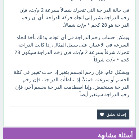
في حالة الدراجة التي تتحرك شمالاً بسرعة 2 م/ث، فإن
زخم الدراجة يشير إلى اتجاه حركة الدراجة. أي أن زخم
الدراجة هو 28 كجم * م/ث شمالاً.
ويمكن حساب زخم الدراجة في أي اتجاه، وذلك بأخذ اتجاه
السرعة في الاعتبار. على سبيل المثال، إذا كانت الدراجة
تتحرك شرقاً بسرعة 2 م/ث، فإن زخم الدراجة سيكون 28
كجم * م/ث شرقاً.
وبشكل عام، فإن زخم الجسم يتغير إذا حدث تغيير في كتلة
الجسم أو سرعته. فمثلاً، إذا تباطأت الدراجة، فإن زخم
الدراجة سينخفض. وإذا اصطدمت الدراجة بجسم آخر، فإن
زخم الدراجة سيتغير أيضاً.
أسئلة مشابهة