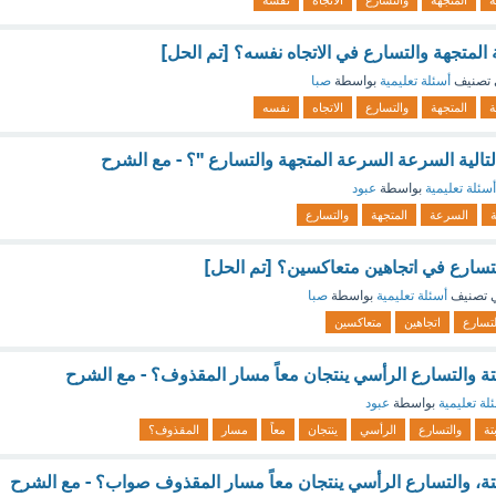
ة
المتجهة
والتسارع
الاتجاه
نفسه
المتجهة والتسارع في الاتجاه نفسه؟ [تم الحل]
تصنيف
أسئلة تعليمية
بواسطة
صبا
ة
المتجهة
والتسارع
الاتجاه
نفسه
لتالية السرعة السرعة المتجهة والتسارع "؟ - مع الشرح
أسئلة تعليمية
بواسطة
عبود
ة
السرعة
المتجهة
والتسارع
تسارع في اتجاهين متعاكسين؟ [تم الحل]
 تصنيف
أسئلة تعليمية
بواسطة
صبا
لتسارع
اتجاهين
متعاكسين
بتة والتسارع الرأسي ينتجان معاً مسار المقذوف؟ - مع الشرح
لة تعليمية
بواسطة
عبود
بتة
والتسارع
الرأسي
ينتجان
معاً
مسار
المقذوف؟
ابتة، والتسارع الرأسي ينتجان معاً مسار المقذوف صواب؟ - مع الشرح