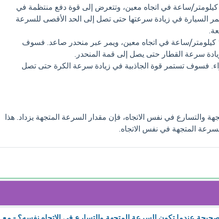
يارة تتحرك بسرعة 50 كيلومتر/ساعة في اتجاه معين، وتتعرض إلى قوة دفع منتظمة في
ر السيارة في زيادة سرعتها حتى تصل إلى الحد الأقصى للسرعة
عة.
قطار يتحرك بسرعة 100 كيلومتر/ساعة في اتجاه معين، ويمر عبر منحدر صاعد. فسوف
يادة سرعة القطار حتى يصل إلى قمة المنحدر.
اء. فسوف تستمر قوة الجاذبية في زيادة سرعة الكرة حتى تصل
هة والتسارع في نفس الاتجاه، فإن مقدار السرعة المتجهة يزداد. هذا
سرعة المتجهة في نفس الاتجاه.
 الصحيحة عندما تكون السرعة المتجهة والتسارع في الاتجاه نفسه؟ - مع