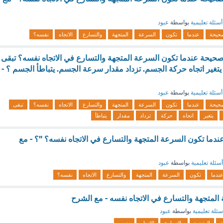
أسئلة تعليمية
بواسطة
عبود
حيحة
عندما
تكون
السرعة
المتجهة
والتسارع
الاتجاه
نفسه؟
 الصحيحة عندما تكون السرعة المتجهة والتسارع في الاتجاه نفسه؟ تبقى
يتغير اتجاه حركة الجسم. تزداد مقدار سرعة الجسم. يتباطأ الجسم ؟ -
أسئلة تعليمية
بواسطة
عبود
حيحة
عندما
تكون
السرعة
المتجهة
والتسارع
الاتجاه
نفسه؟
تبقى
يتغير
اتجاه
حركة
تزداد
مقدار
يتباطأ
عندما تكون السرعة المتجهة والتسارع في الاتجاه نفسه؟ "؟ - مع
أسئلة تعليمية
بواسطة
عبود
ندما
تكون
السرعة
المتجهة
والتسارع
الاتجاه
نفسه؟
المتجهة والتسارع في الاتجاه نفسه - مع الشرح
سئلة تعليمية
بواسطة
عبود