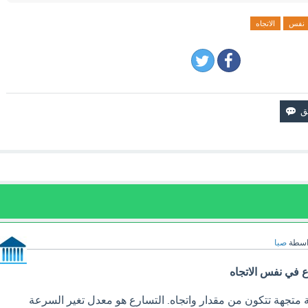
نفس
الاتجاه
اسطة
صبا
 في نفس الاتجاه
متجهة تتكون من مقدار واتجاه. التسارع هو معدل تغير السرعة