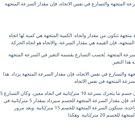
رعة المتجهة والتسارع في نفس الاتجاه، فإن مقدار السرعة المتجهة
تجهة تتكون من مقدار واتجاه. الكمية المتجهة هي كمية لها اتجاه
متجهة، فإن القيمة هي مقدار السرعة، والاتجاه هو اتجاه الحركة.
سرعة المتجهة. يُحسب التسارع بقسمة التغير في السرعة المتجهة
هذا التغير.
هة والتسارع في نفس الاتجاه، فإن مقدار السرعة المتجهة يزداد. هذا
سرعة المتجهة في نفس الاتجاه.
على سبيل المثال، إذا كان جسم ما يتحرك بسرعة 10 متر/ثانية في اتجاه معين، وكان التسارع 5
متر/ثانية2 في نفس الاتجاه، فإن مقدار السرعة المتجهة للجسم سيزداد بمقدار 5 متر/ثانية في
كل ثانية. بعد مرور ثانية واحدة، ستكون السرعة المتجهة للجسم 15 متر/ثانية. وبعد مرور
 20 متر/ثانية. وهكذا.