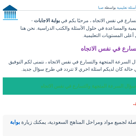
سئلة تعليمية
بواسطة
صبا
سارع في نفس الاتجاه ، مرحبًا بكم في
بوابة الاجابات
-
ليمية والمساعدة في حلول الأسئلة والكتب الدراسية. نحن هنا
على المستويات التعليمية.
سارع في نفس الاتجاه
ال السرعة المتجهة والتسارع في نفس الاتجاه ، نتمنى لكم التوفيق
 حالة كان لديكم اسئلة اخري لا تتردد في طرح سؤال جديد.
 سؤال السرعة المتجهة والتسارع في نفس الاتجاه
د.
لة لجميع مواد ومراحل المناهج السعودية، يمكنك زيارة
بوابة