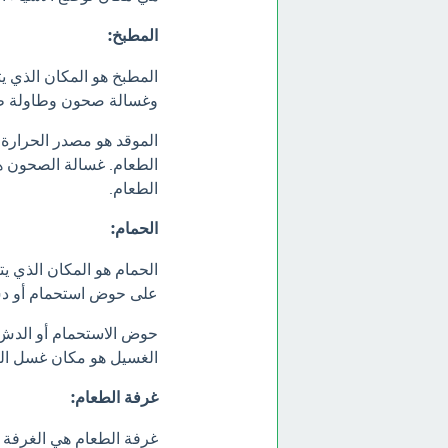
المطبخ:
المطبخ هو المكان الذي يت
وغسالة صحون وطاولة ط
الموقد هو مصدر الحرارة
الطعام. غسالة الصحون ه
الطعام.
الحمام:
الحمام هو المكان الذي ي
على حوض استحمام أو 
حوض الاستحمام أو الدش 
الغسيل هو مكان غسل الي
غرفة الطعام:
غرفة الطعام هي الغرفة ا