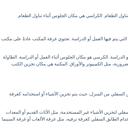
اول الطعام. الكراسي هي مكان الجلوس أثناء تناول الطعام.
لتي يتم فيها العمل أو الدراسة. تحتوي غرفة المكتب عادةً على مكتب
 الدراسة. الكرسي هو مكان الجلوس أثناء العمل أو الدراسة. الطاولة
رورية، مثل الكمبيوتر والأوراق. المكتبة هي مكان تخزين الكتب
 السفلي من المنزل، حيث يتم تخزين الأشياء أو استخدامه كغرفة
فلي لتخزين الأشياء غير المستخدمة، مثل الأثاث القديم أو المعدات
خدام الطابق السفلي كغرفة ترفيه، مثل غرفة الألعاب أو غرفة السينما