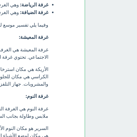
غرفة الرياضة:
وهي الغرفة
غرفة الضيافة:
وهي الغرفة
وفيما يلي تفسير موسع ل
غرفة المعيشة:
غرفة المعيشة هي الغرفة 
الاجتماعي. تحتوي غرفة ا
الأريكة هي مكان استرخاء 
الكراسي هي مكان للجلوس
والمشروبات. جهاز التلفز
غرفة النوم:
غرفة النوم هي الغرفة الت
ملابس وطاولة بجانب الس
السرير هو مكان النوم ال
هي مكان لوضع الأشياء ال