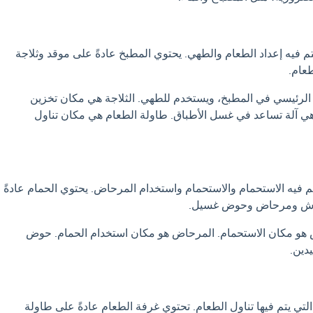
م فيه إعداد الطعام والطهي. يحتوي المطبخ عادةً على موقد وثلاجة
عام.
 الرئيسي في المطبخ، ويستخدم للطهي. الثلاجة هي مكان تخزين
ي آلة تساعد في غسل الأطباق. طاولة الطعام هي مكان تناول
تم فيه الاستحمام والاستحمام واستخدام المرحاض. يحتوي الحمام عادةً
دش ومرحاض وحوض غسيل.
هو مكان الاستحمام. المرحاض هو مكان استخدام الحمام. حوض
دين.
لتي يتم فيها تناول الطعام. تحتوي غرفة الطعام عادةً على طاولة