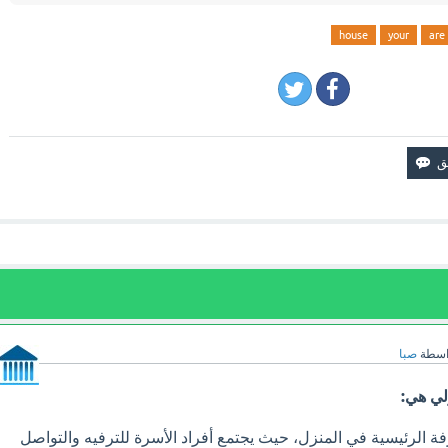
house
your
are
اسطة
صبا
لي هي:
ة الرئيسية في المنزل، حيث يجتمع أفراد الأسرة للترفيه والتواصل