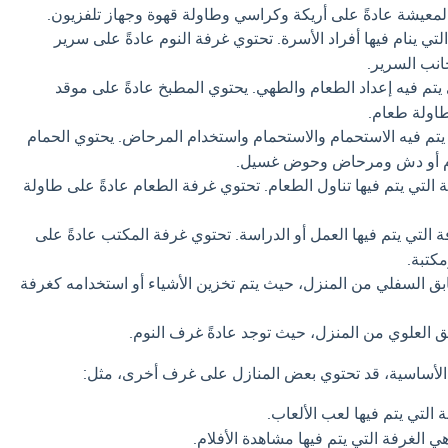
لمعيشة عادةً على أريكة وكراسي وطاولة قهوة وجهاز تلفزيون.
تي ينام فيها أفراد الأسرة. تحتوي غرفة النوم عادةً على سرير
انب السرير.
يتم فيه إعداد الطعام والطهي. يحتوي المطبخ عادةً على موقد
اولة طعام.
يتم فيه الاستحمام والاستحمام واستخدام المرحاض. يحتوي الحمام
م أو دش ومرحاض وحوض غسيل.
التي يتم فيها تناول الطعام. تحتوي غرفة الطعام عادةً على طاولة
 التي يتم فيها العمل أو الدراسة. تحتوي غرفة المكتب عادةً على
كتبة.
ق السفلي من المنزل، حيث يتم تخزين الأشياء أو استخدامه كغرفة
ق العلوي من المنزل، حيث توجد عادةً غرف النوم.
 الأساسية، قد تحتوي بعض المنازل على غرف أخرى، مثل:
التي يتم فيها لعب الألعاب.
 الغرفة التي يتم فيها مشاهدة الأفلام.