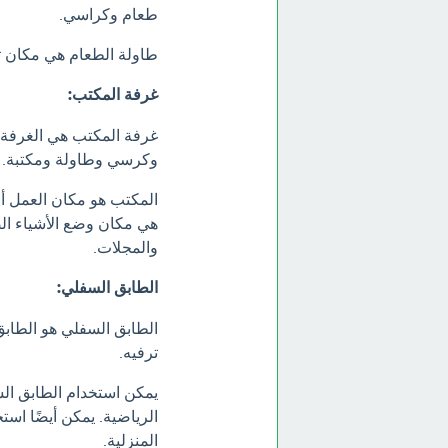
طعام وكراسي.
طاولة الطعام هي مكان تن
غرفة المكتب:
غرفة المكتب هي الغرفة ا
وكرسي وطاولة ومكتبة.
المكتب هو مكان العمل أو
هي مكان وضع الأشياء الض
والمجلات.
الطابق السفلي:
الطابق السفلي هو الطابق
ترفيه.
يمكن استخدام الطابق الس
الرياضية. يمكن أيضًا است
المنزلية.