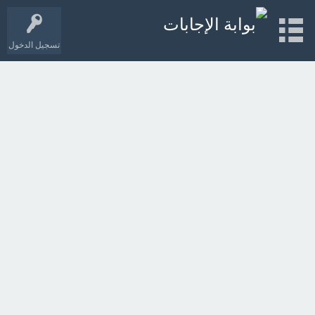
تسجيل الدخول