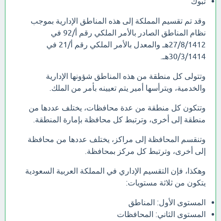
تبوك
وقد تم تقسيم المملكة إلى هذه المناطق الإدارية بموجب
نظام المناطق الصادر بالأمر الملكي رقم أ/92 في
27/8/1412هـ والمعدل بالأمر الملكي رقم أ/21 في
30/3/1414هـ.
وتتولى كل منطقة من هذه المناطق شؤونها الإدارية
والخدمية، ويترأسها أمير يتم تعيينه بأمر من الملك.
وتتكون كل منطقة من عدة محافظات، يختلف عددها من
منطقة إلى أخرى، وترتبط كل محافظة بإمارة المنطقة.
وتنقسم المحافظة إلى مراكز، يختلف عددها من محافظة
إلى أخرى، وترتبط كل مركز بمحافظة.
وهكذا، فإن التقسيم الإداري في المملكة العربية السعودية
يتكون من ثلاثة مستويات:
المستوى الأول: المناطق
المستوى الثاني: المحافظات