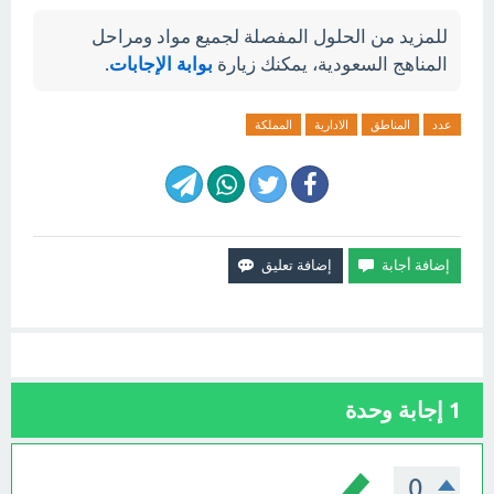
للمزيد من الحلول المفصلة لجميع مواد ومراحل
المناهج السعودية، يمكنك زيارة
بوابة الإجابات
.
عدد
المناطق
الادارية
المملكة
1
إجابة وحدة
0