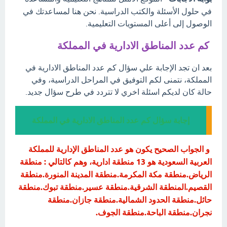
في حلول الأسئلة والكتب الدراسية. نحن هنا لمساعدتك في
الوصول إلى أعلى المستويات التعليمية.
كم عدد المناطق الادارية في المملكة
بعد ان تجد الإجابة علي سؤال كم عدد المناطق الادارية في
المملكة، نتمنى لكم التوفيق في المراحل الدراسية، وفي
حالة كان لديكم اسئلة اخري لا تتردد في طرح سؤال جديد.
إجابة سؤال كم عدد المناطق الادارية في المملكة
و الجواب الصحيح يكون هو عدد المناطق الإدارية للمملكة
العربية السعودية هو 13 منطقة ادارية، وهم كالتالي : منطقة
الرياض.منطقة مكة المكرمة.منطقة المدينة المنورة.منطقة
القصيم.المنطقة الشرقية.منطقة عسير.منطقة تبوك.منطقة
حائل.منطقة الحدود الشمالية.منطقة جازان.منطقة
نجران.منطقة الباحة.منطقة الجوف.