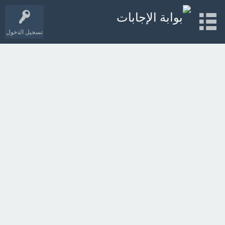
تسجيل الدخول