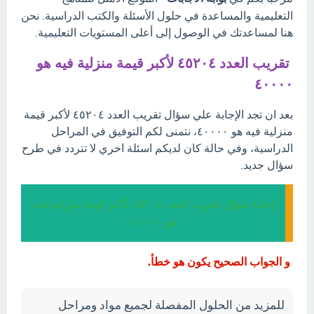
التعليمية والمساعدة في حلول الأسئلة والكتب الدراسية. نحن
هنا لمساعدتك في الوصول إلى أعلى المستويات التعليمية.
تقريب العدد ٤٥٢٠٤ لأكبر قيمة منزلية فيه هو
٤٠٠٠٠
بعد ان تجد الإجابة علي سؤال تقريب العدد ٤٥٢٠٤ لأكبر قيمة
منزلية فيه هو ٤٠٠٠٠، نتمنى لكم التوفيق في المراحل
الدراسية، وفي حالة كان لديكم اسئلة اخري لا تتردد في طرح
سؤال جديد.
إجابة سؤال تقريب العدد ٤٥٢٠٤ لأكبر قيمة منزلية فيه
هو ٤٠٠٠٠
و الجواب الصحيح يكون هو خطأ.
للمزيد من الحلول المفصلة لجميع مواد ومراحل