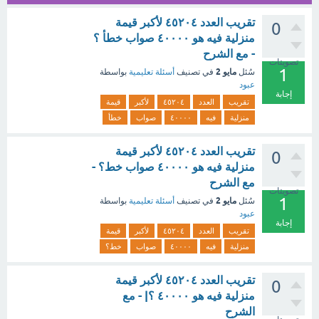
تقريب العدد ٤٥٢٠٤ لأكبر قيمة
0
منزلية فيه هو ٤٠٠٠٠ صواب خطأ ؟
- مع الشرح
تصويتات
1
مايو 2
سُئل
في تصنيف
أسئلة تعليمية
بواسطة
عبود
إجابة
تقريب
العدد
٤٥٢٠٤
لأكبر
قيمة
منزلية
فيه
٤٠٠٠٠
صواب
خطأ
تقريب العدد ٤٥٢٠٤ لأكبر قيمة
0
منزلية فيه هو ٤٠٠٠٠ صواب خط؟ -
مع الشرح
تصويتات
1
مايو 2
سُئل
في تصنيف
أسئلة تعليمية
بواسطة
عبود
إجابة
تقريب
العدد
٤٥٢٠٤
لأكبر
قيمة
منزلية
فيه
٤٠٠٠٠
صواب
خط؟
تقريب العدد ٤٥٢٠٤ لأكبر قيمة
0
منزلية فيه هو ٤٠٠٠٠ ؟| - مع
الشرح