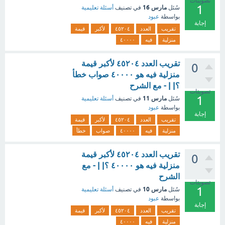
تصويتات
1
مارس 16
سُئل
في تصنيف
أسئلة تعليمية
بواسطة
عبود
إجابة
تقريب
العدد
٤٥٢٠٤
لأكبر
قيمة
منزلية
فيه
٤٠٠٠٠
تقريب العدد ٤٥٢٠٤ لأكبر قيمة
0
منزلية فيه هو ٤٠٠٠٠ صواب خطأ
؟| | - مع الشرح
تصويتات
1
مارس 11
سُئل
في تصنيف
أسئلة تعليمية
بواسطة
عبود
إجابة
تقريب
العدد
٤٥٢٠٤
لأكبر
قيمة
منزلية
فيه
٤٠٠٠٠
صواب
خطأ
تقريب العدد ٤٥٢٠٤ لأكبر قيمة
0
منزلية فيه هو ٤٠٠٠٠ ؟| | - مع
الشرح
تصويتات
1
مارس 10
سُئل
في تصنيف
أسئلة تعليمية
بواسطة
عبود
إجابة
تقريب
العدد
٤٥٢٠٤
لأكبر
قيمة
منزلية
فيه
٤٠٠٠٠