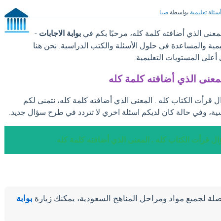
سئلة تعليمية
بواسطة
صبا
معنى الذي أضافته كلمة كله، مرحبًا بكم في
بوابة الاجابات
-
ليمية والمساعدة في حلول الأسئلة والكتب الدراسية. نحن هنا
على المستويات التعليمية.
لمعنى الذي أضافته كلمة كله
ل قرأت الكتاب كله . المعنى الذي أضافته كلمة كله، نتمنى لكم
ية، وفي حالة كان لديكم اسئلة اخري لا تتردد في طرح سؤال جديد.
ال قرأت الكتاب كله . المعنى الذي أضافته كلمة كله
لة لجميع مواد ومراحل المناهج السعودية، يمكنك زيارة
بوابة