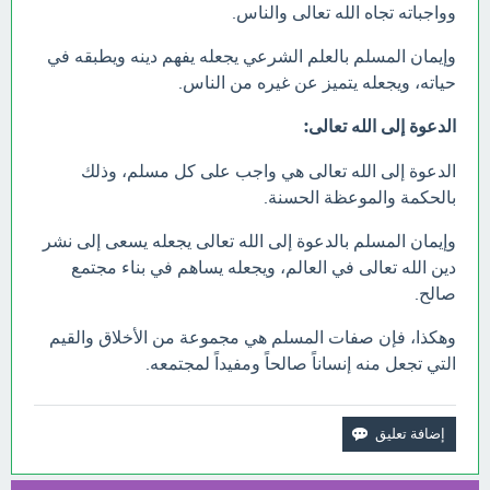
وواجباته تجاه الله تعالى والناس.
وإيمان المسلم بالعلم الشرعي يجعله يفهم دينه ويطبقه في
حياته، ويجعله يتميز عن غيره من الناس.
الدعوة إلى الله تعالى:
الدعوة إلى الله تعالى هي واجب على كل مسلم، وذلك
بالحكمة والموعظة الحسنة.
وإيمان المسلم بالدعوة إلى الله تعالى يجعله يسعى إلى نشر
دين الله تعالى في العالم، ويجعله يساهم في بناء مجتمع
صالح.
وهكذا، فإن صفات المسلم هي مجموعة من الأخلاق والقيم
التي تجعل منه إنساناً صالحاً ومفيداً لمجتمعه.