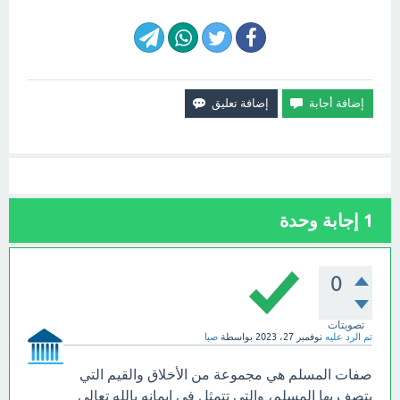
1
إجابة وحدة
0
تصويتات
تم الرد عليه
نوفمبر 27، 2023
بواسطة
صبا
صفات المسلم هي مجموعة من الأخلاق والقيم التي
يتصف بها المسلم، والتي تتمثل في إيمانه بالله تعالى