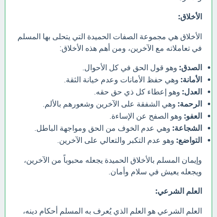
الأخلاق:
الأخلاق هي مجموعة الصفات الحميدة التي يتحلى بها المسلم
في تعاملاته مع الآخرين، ومن أهم هذه الأخلاق:
الصدق:
وهو قول الحق في كل الأحوال.
الأمانة:
وهي حفظ الأمانات وعدم خيانة الثقة.
العدل:
وهو إعطاء كل ذي حق حقه.
الرحمة:
وهي الشفقة على الآخرين وشعورهم بالألم.
العفو:
وهو الصفح عن الإساءة.
الشجاعة:
وهي عدم الخوف من الحق ومواجهة الباطل.
التواضع:
وهو عدم التكبر والتعالي على الآخرين.
وإيمان المسلم بالأخلاق الحميدة يجعله محبوباً من الآخرين،
ويجعله يعيش في سلام وأمان.
العلم الشرعي:
العلم الشرعي هو العلم الذي يُعرف به المسلم أحكام دينه،