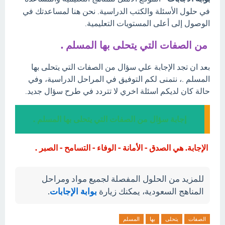
في حلول الأسئلة والكتب الدراسية. نحن هنا لمساعدتك في
الوصول إلى أعلى المستويات التعليمية.
من الصفات التي يتحلى بها المسلم .
بعد ان تجد الإجابة علي سؤال من الصفات التي يتحلى بها
المسلم .، نتمنى لكم التوفيق في المراحل الدراسية، وفي
حالة كان لديكم اسئلة اخري لا تتردد في طرح سؤال جديد.
إجابة سؤال من الصفات التي يتحلى بها المسلم .
الإجابة. هي الصدق - الأمانة - الوفاء - التسامح - الصبر .
للمزيد من الحلول المفصلة لجميع مواد ومراحل
المناهج السعودية، يمكنك زيارة
بوابة الإجابات
.
الصفات
يتحلى
بها
المسلم