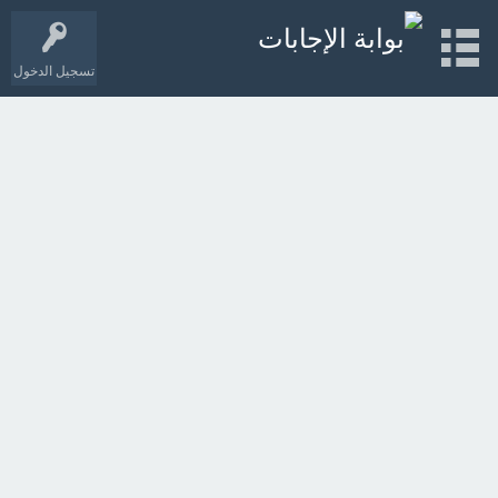
تسجيل الدخول