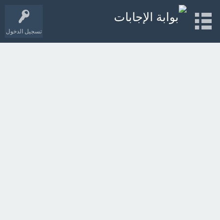
تسجيل الدخول