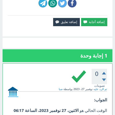
1
إجابة وحدة
0
تصويتات
تم الرد عليه
نوفمبر 27، 2023
بواسطة
صبا
الجواب:
الوقت الحالي هو
الاثنين، 27 نوفمبر 2023، الساعة 06:17