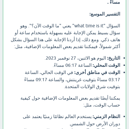
مساءً .
التفسير الموسع:
السؤال "what time is it" يعني "ما الوقت الآن؟". وهو
سؤال بسيط يمكن الإجابة عليه بسهولة باستخدام ساعة أو
هاتف ذكي. ومع ذلك، إذا أردنا الإجابة على هذا السؤال بشكل
أكثر شمولاً، فيمكننا تقديم بعض المعلومات الإضافية، مثل:
التاريخ:
اليوم هو الاثنين، 27 نوفمبر 2023.
الوقت المحلي:
الساعة 06:17 مساءً.
الوقت في مناطق أخرى:
في الوقت الحالي، الساعة
03:17 مساءً بتوقيت غرينتش، والساعة 09:17 مساءً
بتوقيت شرق الولايات المتحدة.
يمكننا أيضًا تقديم بعض المعلومات الإضافية حول كيفية
حساب الوقت، مثل:
النظام الزمني:
يستخدم العالم نظامًا زمنيًا يعتمد على
دوران الأرض حول الشمس.