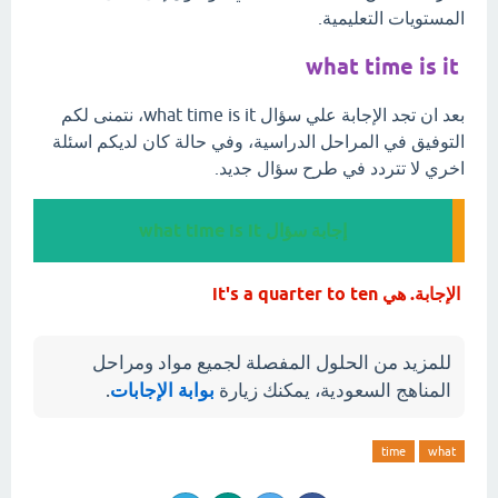
المستويات التعليمية.
what time is it
بعد ان تجد الإجابة علي سؤال what time is it، نتمنى لكم
التوفيق في المراحل الدراسية، وفي حالة كان لديكم اسئلة
اخري لا تتردد في طرح سؤال جديد.
إجابة سؤال what time is it
الإجابة. هي it's a quarter to ten
للمزيد من الحلول المفصلة لجميع مواد ومراحل
المناهج السعودية، يمكنك زيارة
بوابة الإجابات
.
time
what