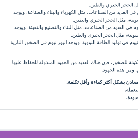
ل الحجر الجيري والطين.
 العديد من الصناعات، مثل الكهرباء والبناء والصناعة. ويوجد
بية، مثل الحجر الجيري والطين.
م في العديد من الصناعات، مثل البناء والتصنيع والتعبئة. ويوجد
سوبية، مثل الحجر الجيري والطين.
وم في توليد الطاقة النووية. ويوجد اليورانيوم في الصخور النارية
مكونة للصخور، فإن هناك العديد من الجهود المبذولة للحفاظ عليها
 ومن هذه الجهود:
معادن بشكل أكثر كفاءة وأقل تكلفة.
تعملة.
دودة.