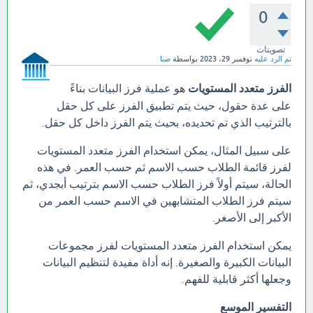
0
تصويتات
تم الرد عليه
نوفمبر 29، 2023
بواسطة
صبا
الفرز متعدد المستويات
هو عملية فرز البيانات بناءً
على عدة حقول، حيث يتم تطبيق الفرز على كل حقل
بالترتيب الذي تم تحديده، بحيث يتم الفرز داخل كل حقل.
على سبيل المثال، يمكن استخدام الفرز متعدد المستويات
لفرز قائمة الطلاب حسب الاسم ثم حسب العمر. في هذه
الحالة، سيتم أولاً فرز الطلاب حسب الاسم بترتيب أبجدي، ثم
سيتم فرز الطلاب المتشابهين في الاسم حسب العمر من
الأكبر إلى الأصغر.
يمكن استخدام الفرز متعدد المستويات لفرز مجموعات
البيانات الكبيرة والصغيرة. إنه أداة مفيدة لتنظيم البيانات
وجعلها أكثر قابلية للفهم.
التفسير الموسع