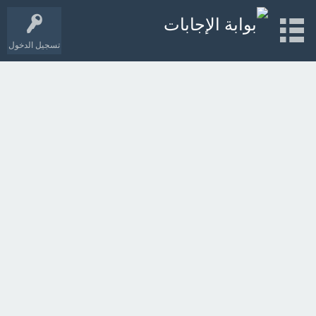
تسجيل الدخول