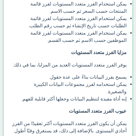
يمكن استخدام الفرز متعدد المستويات لفرز قائمة
المنتجات حسب السعر ثم حسب الاسم.
يمكن استخدام الفرز متعدد المستويات لفرز قائمة
الطلبات حسب تاريخ الإنشاء ثم حسب رقم الطلب.
يمكن استخدام الفرز متعدد المستويات لفرز قائمة
الموظفين حسب الاسم ثم حسب القسم.
مزايا الفرز متعدد المستويات
يوفر الفرز متعدد المستويات العديد من المزايا، بما في ذلك:
يسمح بفرز البيانات بناءً على عدة حقول.
يمكن استخدامه لفرز مجموعات البيانات الكبيرة
والصغيرة.
إنه أداة مفيدة لتنظيم البيانات وجعلها أكثر قابلية للفهم.
عيوب الفرز متعدد المستويات
يمكن أن يكون الفرز متعدد المستويات أكثر تعقيدًا من الفرز
أحادي المستوى. بالإضافة إلى ذلك، قد يستغرق وقتًا أطول