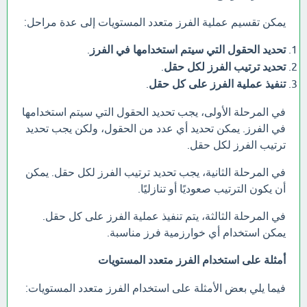
يمكن تقسيم عملية الفرز متعدد المستويات إلى عدة مراحل:
تحديد الحقول التي سيتم استخدامها في الفرز
.
تحديد ترتيب الفرز لكل حقل
.
تنفيذ عملية الفرز على كل حقل
.
في المرحلة الأولى، يجب تحديد الحقول التي سيتم استخدامها
في الفرز. يمكن تحديد أي عدد من الحقول، ولكن يجب تحديد
ترتيب الفرز لكل حقل.
في المرحلة الثانية، يجب تحديد ترتيب الفرز لكل حقل. يمكن
أن يكون الترتيب صعوديًا أو تنازليًا.
في المرحلة الثالثة، يتم تنفيذ عملية الفرز على كل حقل.
يمكن استخدام أي خوارزمية فرز مناسبة.
أمثلة على استخدام الفرز متعدد المستويات
فيما يلي بعض الأمثلة على استخدام الفرز متعدد المستويات: