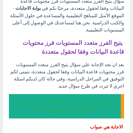
سؤال يتيح الفرز متعدد المستويات فرز محتويات قاعدة
البيانات وفقا لحقول متعددة، مرحبًا بكم في
بوابة الاجابات
-
الموقع الأمثل للمناهج التعليمية والمساعدة في حلول الأسئلة
والكتب الدراسية. نحن هنا لمساعدتك في الوصول إلى أعلى
المستويات التعليمية.
يتيح الفرز متعدد المستويات فرز محتويات
قاعدة البيانات وفقا لحقول متعددة
بعد ان تجد الإجابة علي سؤال يتيح الفرز متعدد المستويات
فرز محتويات قاعدة البيانات وفقا لحقول متعددة، نتمنى لكم
التوفيق في المراحل الدراسية، وفي حالة كان لديكم اسئلة
اخري لا تتردد في طرح سؤال جديد.
إجابة سؤال يتيح الفرز متعدد المستويات فرز محتويات
قاعدة البيانات وفقا لحقول متعددة
الاجابة هي صواب