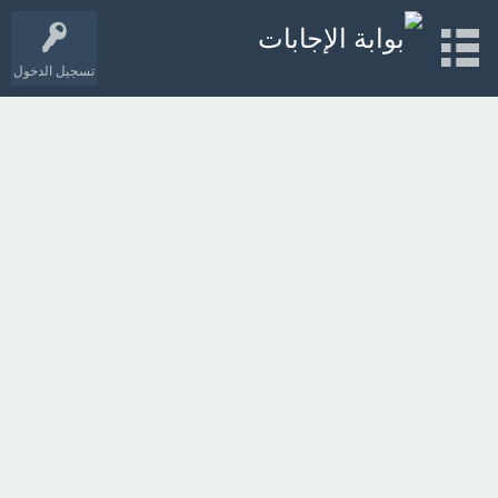
تسجيل الدخول