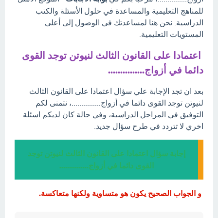
للمناهج التعليمية والمساعدة في حلول الأسئلة والكتب
الدراسية. نحن هنا لمساعدتك في الوصول إلى أعلى
المستويات التعليمية.
اعتمادا على القانون الثالث لنيوتن توجد القوى
دائما في أزواج...............
بعد ان تجد الإجابة علي سؤال اعتمادا على القانون الثالث
لنيوتن توجد القوى دائما في أزواج...............، نتمنى لكم
التوفيق في المراحل الدراسية، وفي حالة كان لديكم اسئلة
اخري لا تتردد في طرح سؤال جديد.
إجابة سؤال اعتمادا على القانون الثالث لنيوتن توجد
القوى دائما في أزواج...............
و الجواب الصحيح يكون هو متساوية ولكنها متعاكسة.