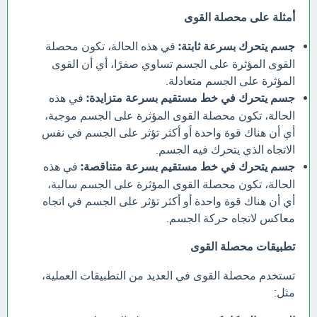
أمثلة على محصلة القوى
جسم يتحرك بسرعة ثابتة:
في هذه الحالة، تكون محصلة
القوى المؤثرة على الجسم تساوي صفرًا، أي أن القوى
المؤثرة على الجسم متعادلة.
جسم يتحرك في خط مستقيم بسرعة متزايدة:
في هذه
الحالة، تكون محصلة القوى المؤثرة على الجسم موجبة،
أي أن هناك قوة واحدة أو أكثر تؤثر على الجسم في نفس
الاتجاه الذي يتحرك فيه الجسم.
جسم يتحرك في خط مستقيم بسرعة متناقصة:
في هذه
الحالة، تكون محصلة القوى المؤثرة على الجسم سالبة،
أي أن هناك قوة واحدة أو أكثر تؤثر على الجسم في اتجاه
معاكس لاتجاه حركة الجسم.
تطبيقات محصلة القوى
تستخدم محصلة القوى في العديد من التطبيقات العملية،
مثل: