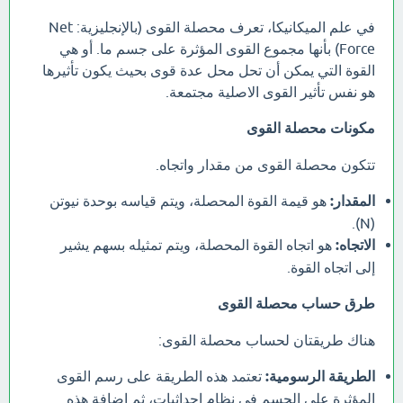
في علم الميكانيكا، تعرف محصلة القوى (بالإنجليزية: Net
Force)‏ بأنها مجموع القوى المؤثرة على جسم ما. أو هي
القوة التي يمكن أن تحل محل عدة قوى بحيث يكون تأثيرها
هو نفس تأثير القوى الاصلية مجتمعة.
مكونات محصلة القوى
تتكون محصلة القوى من مقدار واتجاه.
المقدار:
هو قيمة القوة المحصلة، ويتم قياسه بوحدة نيوتن
(N).
الاتجاه:
هو اتجاه القوة المحصلة، ويتم تمثيله بسهم يشير
إلى اتجاه القوة.
طرق حساب محصلة القوى
هناك طريقتان لحساب محصلة القوى:
الطريقة الرسومية:
تعتمد هذه الطريقة على رسم القوى
المؤثرة على الجسم في نظام إحداثيات، ثم إضافة هذه