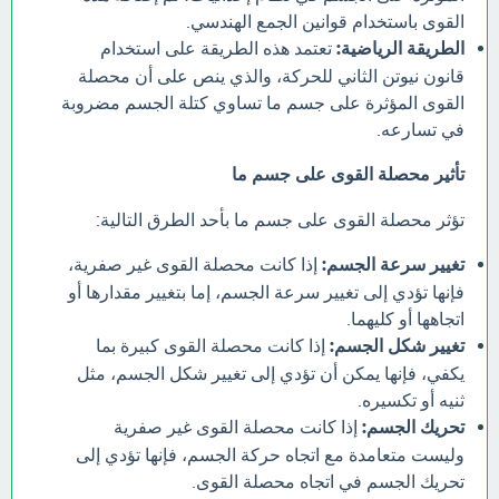
القوى باستخدام قوانين الجمع الهندسي.
الطريقة الرياضية:
تعتمد هذه الطريقة على استخدام
قانون نيوتن الثاني للحركة، والذي ينص على أن محصلة
القوى المؤثرة على جسم ما تساوي كتلة الجسم مضروبة
في تسارعه.
تأثير محصلة القوى على جسم ما
تؤثر محصلة القوى على جسم ما بأحد الطرق التالية:
تغيير سرعة الجسم:
إذا كانت محصلة القوى غير صفرية،
فإنها تؤدي إلى تغيير سرعة الجسم، إما بتغيير مقدارها أو
اتجاهها أو كليهما.
تغيير شكل الجسم:
إذا كانت محصلة القوى كبيرة بما
يكفي، فإنها يمكن أن تؤدي إلى تغيير شكل الجسم، مثل
ثنيه أو تكسيره.
تحريك الجسم:
إذا كانت محصلة القوى غير صفرية
وليست متعامدة مع اتجاه حركة الجسم، فإنها تؤدي إلى
تحريك الجسم في اتجاه محصلة القوى.