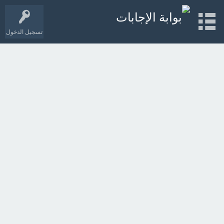
تسجيل الدخول