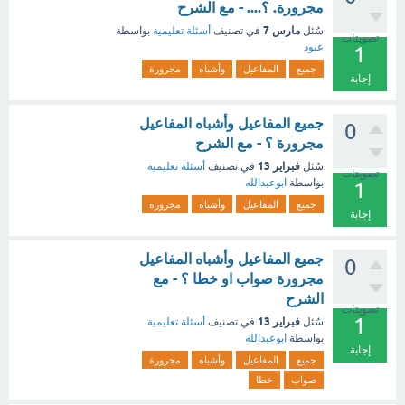
مجرورة. ؟.... - مع الشرح
مارس 7
سُئل
في تصنيف
أسئلة تعليمية
بواسطة
تصويتات
عبود
1
جميع
المفاعيل
وأشباه
مجرورة
إجابة
جميع المفاعيل وأشباه المفاعيل
0
مجرورة ؟ - مع الشرح
فبراير 13
سُئل
في تصنيف
أسئلة تعليمية
تصويتات
بواسطة
ابوعبدالله
1
جميع
المفاعيل
وأشباه
مجرورة
إجابة
جميع المفاعيل وأشباه المفاعيل
0
مجرورة صواب او خطا ؟ - مع
الشرح
تصويتات
1
فبراير 13
سُئل
في تصنيف
أسئلة تعليمية
بواسطة
ابوعبدالله
إجابة
جميع
المفاعيل
وأشباه
مجرورة
صواب
خطا