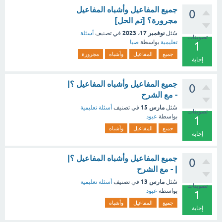
جميع المفاعيل وأشباه المفاعيل
0
مجرورة؟ [تم الحل]
نوفمبر 17، 2023
سُئل
في تصنيف
أسئلة
تصويتات
تعليمية
بواسطة
صبا
1
جميع
المفاعيل
وأشباه
مجرورة
إجابة
جميع المفاعيل وأشباه المفاعيل ؟|
0
- مع الشرح
مارس 15
سُئل
في تصنيف
أسئلة تعليمية
تصويتات
بواسطة
عبود
1
جميع
المفاعيل
وأشباه
إجابة
جميع المفاعيل وأشباه المفاعيل ؟|
0
| - مع الشرح
مارس 13
سُئل
في تصنيف
أسئلة تعليمية
تصويتات
بواسطة
عبود
1
جميع
المفاعيل
وأشباه
إجابة