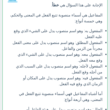
الإجابة على هذا السؤال هي
خطأ
.
المفاعيل هي أسماء منصوبة تتبع الفعل في المعنى والحكم،
وهي خمسة أنواع:
المفعول به: وهو اسم منصوب يدل على الشيء الذي وقع
عليه الفعل.
المفعول المطلق: وهو اسم منصوب يدل على معنى الفعل
مجرداً من الزمن والفاعل.
المفعول معه: وهو اسم منصوب يدل على الشيء الذي
وقع معه الفعل.
المفعول لأجله: وهو اسم منصوب يدل على السبب الذي
من أجله وقع الفعل.
المفعول فيه: وهو اسم منصوب يدل على المكان أو
الزمان الذي وقع فيه الفعل.
أما أشباه المفاعيل فهي أسماء منصوبة تتبع الفعل في
المعنى، وهي أربعة أنواع:
الحال: وهو اسم منصوب يدل على هيئة الفاعل أو