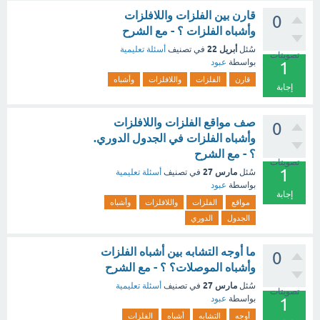
قارن بين الفلزات واللافلزات
0
وأشباه الفلزات ؟ - مع الشرح
أبريل 22
سُئل
في تصنيف
أسئلة تعليمية
تصويتات
بواسطة
عبود
1
قارن
الفلزات
واللافلزات
وأشباه
إجابة
صف مواقع الفلزات واللافلزات
0
وأشباه الفلزات في الجدول الدوري.
؟ - مع الشرح
تصويتات
1
مارس 27
سُئل
في تصنيف
أسئلة تعليمية
بواسطة
عبود
إجابة
مواقع
الفلزات
واللافلزات
وأشباه
الجدول
الدوري
ما أوجه التشابه بين أشباه الفلزات
0
وأشباه الموصلات؟ ؟ - مع الشرح
مارس 27
سُئل
في تصنيف
أسئلة تعليمية
تصويتات
بواسطة
عبود
1
أوجه
التشابه
أشباه
الفلزات