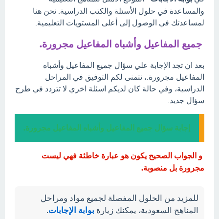
والمساعدة في حلول الأسئلة والكتب الدراسية. نحن هنا
لمساعدتك في الوصول إلى أعلى المستويات التعليمية.
جميع المفاعيل وأشباه المفاعيل مجرورة.
بعد ان تجد الإجابة علي سؤال جميع المفاعيل وأشباه
المفاعيل مجرورة.، نتمنى لكم التوفيق في المراحل
الدراسية، وفي حالة كان لديكم اسئلة اخري لا تتردد في طرح
سؤال جديد.
إجابة سؤال جميع المفاعيل وأشباه المفاعيل مجرورة.
و الجواب الصحيح يكون هو عبارة خاطئة فهي ليست
مجرورة بل منصوبة.
للمزيد من الحلول المفصلة لجميع مواد ومراحل
المناهج السعودية، يمكنك زيارة
بوابة الإجابات
.