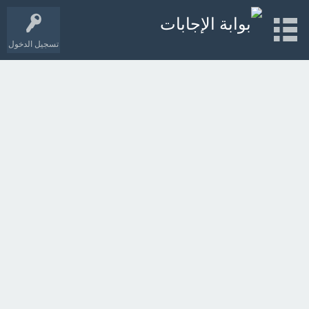
تسجيل الدخول