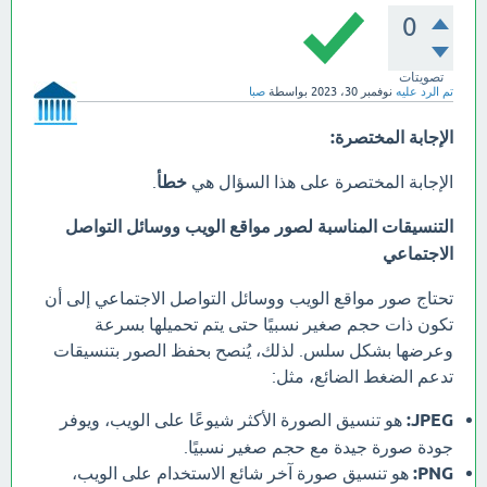
0
تصويتات
تم الرد عليه
نوفمبر 30، 2023
بواسطة
صبا
الإجابة المختصرة:
الإجابة المختصرة على هذا السؤال هي
خطأ
.
التنسيقات المناسبة لصور مواقع الويب ووسائل التواصل
الاجتماعي
تحتاج صور مواقع الويب ووسائل التواصل الاجتماعي إلى أن
تكون ذات حجم صغير نسبيًا حتى يتم تحميلها بسرعة
وعرضها بشكل سلس. لذلك، يُنصح بحفظ الصور بتنسيقات
تدعم الضغط الضائع، مثل:
JPEG:
هو تنسيق الصورة الأكثر شيوعًا على الويب، ويوفر
جودة صورة جيدة مع حجم صغير نسبيًا.
PNG:
هو تنسيق صورة آخر شائع الاستخدام على الويب،