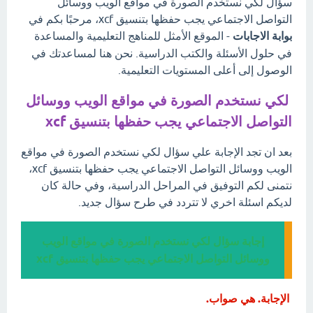
سؤال لكي نستخدم الصورة في مواقع الويب ووسائل
التواصل الاجتماعي يجب حفظها بتنسيق xcf، مرحبًا بكم في
بوابة الاجابات
- الموقع الأمثل للمناهج التعليمية والمساعدة
في حلول الأسئلة والكتب الدراسية. نحن هنا لمساعدتك في
الوصول إلى أعلى المستويات التعليمية.
لكي نستخدم الصورة في مواقع الويب ووسائل
التواصل الاجتماعي يجب حفظها بتنسيق xcf
بعد ان تجد الإجابة علي سؤال لكي نستخدم الصورة في مواقع
الويب ووسائل التواصل الاجتماعي يجب حفظها بتنسيق xcf،
نتمنى لكم التوفيق في المراحل الدراسية، وفي حالة كان
لديكم اسئلة اخري لا تتردد في طرح سؤال جديد.
إجابة سؤال لكي نستخدم الصورة في مواقع الويب
ووسائل التواصل الاجتماعي يجب حفظها بتنسيق xcf
الإجابة. هي صواب.