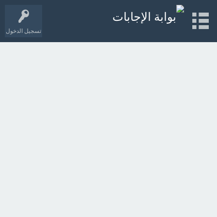
تسجيل الدخول