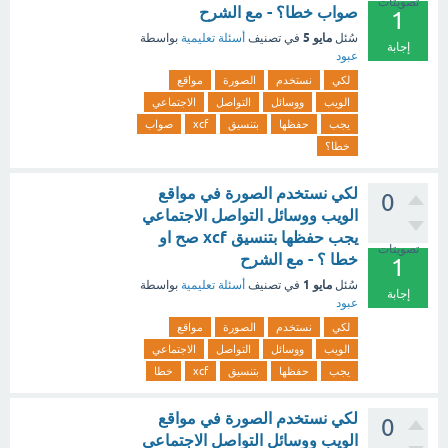
تصويتات
صواب خطا؟ - مع الشرح
1
مايو 5
سُئل
في تصنيف
أسئلة تعليمية
بواسطة
إجابة
عبود
لكي
نستخدم
الصورة
مواقع
الويب
ووسائل
التواصل
الاجتماعي
يجب
حفظها
بتنسيق
xcf
صواب
خطا؟
لكي نستخدم الصورة في مواقع
0
الويب ووسائل التواصل الاجتماعي
يجب حفظها بتنسيق xcf صح او
تصويتات
خطا ؟ - مع الشرح
1
مايو 1
سُئل
في تصنيف
أسئلة تعليمية
بواسطة
إجابة
عبود
لكي
نستخدم
الصورة
مواقع
الويب
ووسائل
التواصل
الاجتماعي
يجب
حفظها
بتنسيق
xcf
خطا
لكي نستخدم الصورة في مواقع
0
الويب ووسائل التواصل الاجتماعي