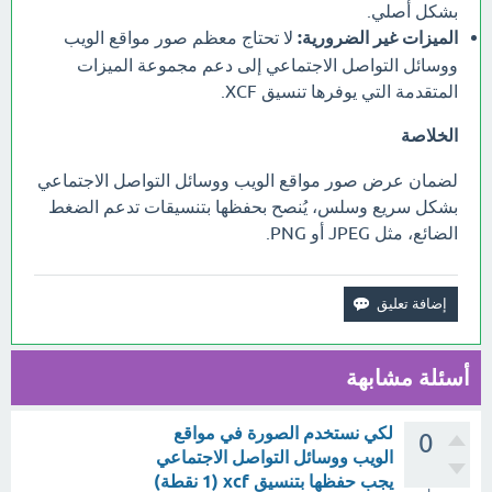
بشكل أصلي.
الميزات غير الضرورية:
لا تحتاج معظم صور مواقع الويب
ووسائل التواصل الاجتماعي إلى دعم مجموعة الميزات
المتقدمة التي يوفرها تنسيق XCF.
الخلاصة
لضمان عرض صور مواقع الويب ووسائل التواصل الاجتماعي
بشكل سريع وسلس، يُنصح بحفظها بتنسيقات تدعم الضغط
الضائع، مثل JPEG أو PNG.
أسئلة مشابهة
لكي نستخدم الصورة في مواقع
0
الويب ووسائل التواصل الاجتماعي
يجب حفظها بتنسيق xcf (1 نقطة)