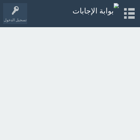
تسجيل الدخول