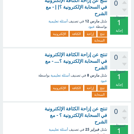
تنتج عن إزاحة الكثافة الإلكترونية
0
في السحابة الإلكترونية ؟| | - مع
الشرح
تصويتات
1
مارس 12
سُئل
في تصنيف
أسئلة تعليمية
بواسطة
عبود
إجابة
تنتج
إزاحة
الكثافة
الإلكترونية
السحابة
تنتج عن إزاحة الكثافة الإلكترونية
0
في السحابة الإلكترونية ؟.... - مع
الشرح
تصويتات
1
مارس 8
سُئل
في تصنيف
أسئلة تعليمية
بواسطة
عبود
إجابة
تنتج
إزاحة
الكثافة
الإلكترونية
السحابة
تنتج عن إزاحة الكثافة الإلكترونية
0
في السحابة الإلكترونية ؟ - مع
الشرح
تصويتات
1
فبراير 25
سُئل
في تصنيف
أسئلة تعليمية