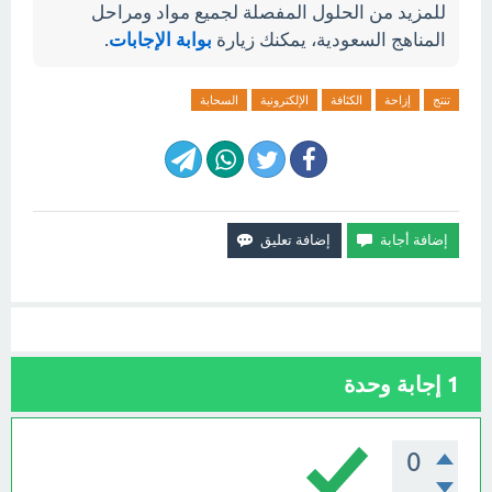
للمزيد من الحلول المفصلة لجميع مواد ومراحل
المناهج السعودية، يمكنك زيارة
بوابة الإجابات
.
تنتج
إزاحة
الكثافة
الإلكترونية
السحابة
1
إجابة وحدة
0