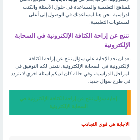
للمناهج التعليمية والمساعدة في حلول الأسئلة والكتب
الدراسية. نحن هنا لمساعدتك في الوصول إلى أعلى
المستويات التعليمية.
تنتج عن إزاحة الكثافة الإلكترونية في السحابة
الإلكترونية
بعد ان تجد الإجابة علي سؤال تنتج عن إزاحة الكثافة
الإلكترونية في السحابة الإلكترونية، نتمنى لكم التوفيق في
المراحل الدراسية، وفي حالة كان لديكم اسئلة اخري لا تتردد
في طرح سؤال جديد.
إجابة سؤال تنتج عن إزاحة الكثافة الإلكترونية في
السحابة الإلكترونية
الاجابة هي قوى التجاذب