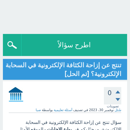
اطرح سؤالاً
تنتج عن إزاحة الكثافة الإلكترونية في السحابة
الإلكترونية؟ [تم الحل]
0
تصويتات
سُئل
نوفمبر 30، 2023
في تصنيف
أسئلة تعليمية
بواسطة
صبا
سؤال تنتج عن إزاحة الكثافة الإلكترونية في السحابة
الإلكترونية، مرحبًا بكم في
بوابة الاجابات
- الموقع الأمثل