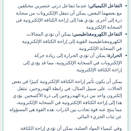
التفاعل الكيميائي:
عندما تتفاعل ذرتي عنصرين مختلفين
مع بعضهما البعض، يمكن أن تنتقل الإلكترونات من سحابة
ذرة إلى أخرى. يؤدي هذا إلى إزاحة الكثافة الإلكترونية في
السحابة الإلكترونية.
التفاعل الكهرومغناطيسي:
يمكن أن تؤدي المجالات
الكهرومغناطيسية القوية إلى إزاحة الكثافة الإلكترونية
في السحابة الإلكترونية.
الحرارة:
يمكن أن تؤدي الحرارة إلى زيادة حركة
الإلكترونات في السحابة الإلكترونية، مما قد يؤدي إلى
إزاحة الكثافة الإلكترونية.
يمكن أن يكون تأثير إزاحة الكثافة الإلكترونية كبيرًا في بعض
الحالات. على سبيل المثال، في رابطة الهيدروجين، تنتقل
إلكترون واحد من ذرة الهيدروجين إلى ذرة الأكسجين. يؤدي
هذا إلى إزاحة الكثافة الإلكترونية في السحابة الإلكترونية،
مما ينتج عنه قوة تجاذب بين الذرات. هذه القوة هي المسؤولة
عن ثبات الجزيء المائي.
وفي كيمياء المواد الصلبة، يمكن أن تؤدي إزاحة الكثافة