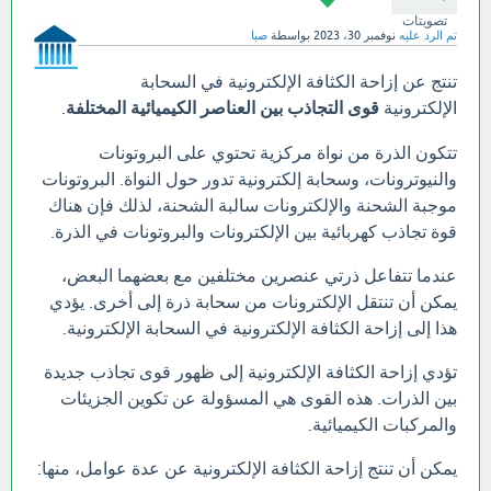
تصويتات
تم الرد عليه
نوفمبر 30، 2023
بواسطة
صبا
تنتج عن إزاحة الكثافة الإلكترونية في السحابة
الإلكترونية
قوى التجاذب بين العناصر الكيميائية المختلفة
.
تتكون الذرة من نواة مركزية تحتوي على البروتونات
والنيوترونات، وسحابة إلكترونية تدور حول النواة. البروتونات
موجبة الشحنة والإلكترونات سالبة الشحنة، لذلك فإن هناك
قوة تجاذب كهربائية بين الإلكترونات والبروتونات في الذرة.
عندما تتفاعل ذرتي عنصرين مختلفين مع بعضهما البعض،
يمكن أن تنتقل الإلكترونات من سحابة ذرة إلى أخرى. يؤدي
هذا إلى إزاحة الكثافة الإلكترونية في السحابة الإلكترونية.
تؤدي إزاحة الكثافة الإلكترونية إلى ظهور قوى تجاذب جديدة
بين الذرات. هذه القوى هي المسؤولة عن تكوين الجزيئات
والمركبات الكيميائية.
يمكن أن تنتج إزاحة الكثافة الإلكترونية عن عدة عوامل، منها: