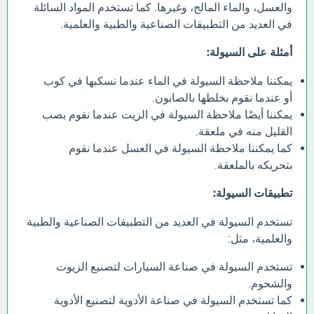
والعسل، والماء المالح، وغيرها. كما تستخدم المواد السائلة
في العديد من التطبيقات الصناعية والطبية والعلمية.
أمثلة على السيولة:
يمكننا ملاحظة السيولة في الماء عندما نسكبها في كوب
أو عندما نقوم بخلطها بالصابون.
يمكننا أيضًا ملاحظة السيولة في الزيت عندما نقوم بصب
القليل منه في ملعقة.
كما يمكننا ملاحظة السيولة في العسل عندما نقوم
بتحريكه بالملعقة.
تطبيقات السيولة:
تستخدم السيولة في العديد من التطبيقات الصناعية والطبية
والعلمية، مثل:
تستخدم السيولة في صناعة السيارات لتصنيع الزيوت
والشحوم.
كما تستخدم السيولة في صناعة الأدوية لتصنيع الأدوية