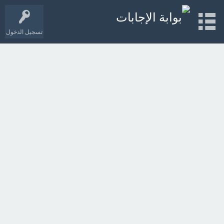
تسجيل الدخول