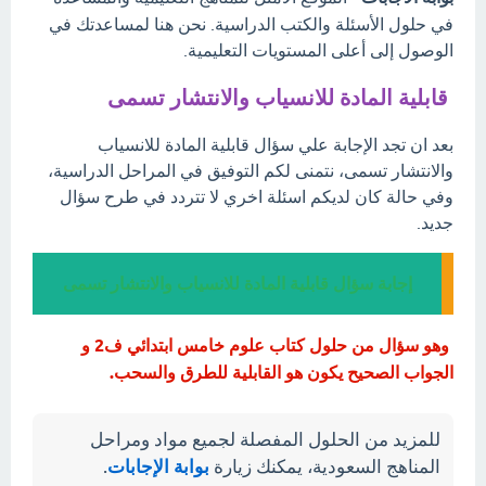
في حلول الأسئلة والكتب الدراسية. نحن هنا لمساعدتك في
الوصول إلى أعلى المستويات التعليمية.
قابلية المادة للانسياب والانتشار تسمى
بعد ان تجد الإجابة علي سؤال قابلية المادة للانسياب
والانتشار تسمى، نتمنى لكم التوفيق في المراحل الدراسية،
وفي حالة كان لديكم اسئلة اخري لا تتردد في طرح سؤال
جديد.
إجابة سؤال قابلية المادة للانسياب والانتشار تسمى
وهو سؤال من حلول كتاب علوم خامس ابتدائي ف2 و
الجواب الصحيح يكون هو القابلية للطرق والسحب.
للمزيد من الحلول المفصلة لجميع مواد ومراحل
المناهج السعودية، يمكنك زيارة
بوابة الإجابات
.