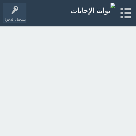
تسجيل الدخول