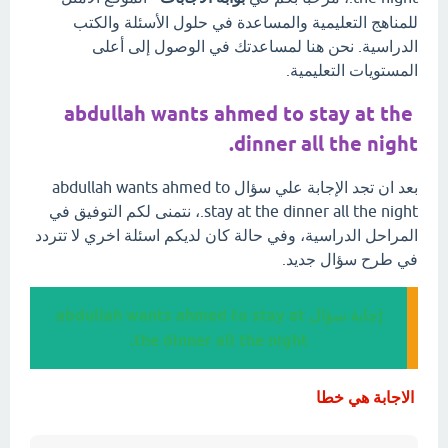
للمناهج التعليمية والمساعدة في حلول الأسئلة والكتب
الدراسية. نحن هنا لمساعدتك في الوصول إلى أعلى
المستويات التعليمية.
abdullah wants ahmed to stay at the
dinner all the night.
بعد ان تجد الإجابة علي سؤال abdullah wants ahmed to
stay at the dinner all the night.، نتمنى لكم التوفيق في
المراحل الدراسية، وفي حالة كان لديكم اسئلة اخري لا تتردد
في طرح سؤال جديد.
إجابة سؤال abdullah wants ahmed to stay at
the dinner all the night.
الاجابة هي خطا