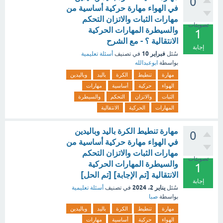
0
في الهواء مهارة حركية أساسية من
مهارات الثبات والاتزان التحكم
تصويتات
والسيطرة المهارات الحركية
1
الانتقالية ؟ - مع الشرح
إجابة
فبراير 10
سُئل
في تصنيف
أسئلة تعليمية
بواسطة
ابوعبدالله
مهارة
تنطيط
الكرة
باليد
وباليدين
الهواء
حركية
أساسية
مهارات
الثبات
والاتزان
التحكم
والسيطرة
المهارات
الحركية
الانتقالية
مهارة تنطيط الكرة باليد وباليدين
0
في الهواء مهارة حركية أساسية من
مهارات الثبات والاتزان التحكم
تصويتات
والسيطرة المهارات الحركية
1
الانتقالية [تم الإجابة] [تم الحل]
إجابة
يناير 2، 2024
سُئل
في تصنيف
أسئلة تعليمية
بواسطة
صبا
مهارة
تنطيط
الكرة
باليد
وباليدين
الهواء
حركية
أساسية
مهارات