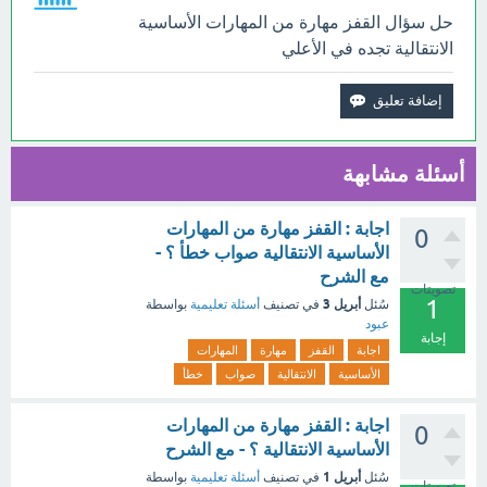
حل سؤال القفز مهارة من المهارات الأساسية
الانتقالية تجده في الأعلي
أسئلة مشابهة
اجابة : القفز مهارة من المهارات
0
الأساسية الانتقالية صواب خطأ ؟ -
مع الشرح
تصويتات
1
أبريل 3
سُئل
في تصنيف
أسئلة تعليمية
بواسطة
عبود
إجابة
اجابة
القفز
مهارة
المهارات
الأساسية
الانتقالية
صواب
خطأ
اجابة : القفز مهارة من المهارات
0
الأساسية الانتقالية ؟ - مع الشرح
أبريل 1
سُئل
في تصنيف
أسئلة تعليمية
بواسطة
تصويتات