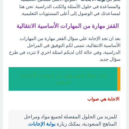
والمساعدة في حلول الأسئلة والكتب الدراسية. نحن هنا
لمساعدتك في الوصول إلى أعلى المستويات التعليمية.
القفز مهارة من المهارات الأساسية الانتقالية
بعد ان تجد الإجابة علي سؤال القفز مهارة من المهارات
الأساسية الانتقالية، نتمنى لكم التوفيق في المراحل
الدراسية، وفي حالة كان لديكم اسئلة اخري لا تتردد في طرح
سؤال جديد.
إجابة سؤال القفز مهارة من المهارات الأساسية
الانتقالية
الاجابة هي صواب
للمزيد من الحلول المفصلة لجميع مواد ومراحل
المناهج السعودية، يمكنك زيارة
بوابة الإجابات
.