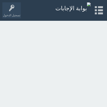
تسجيل الدخول