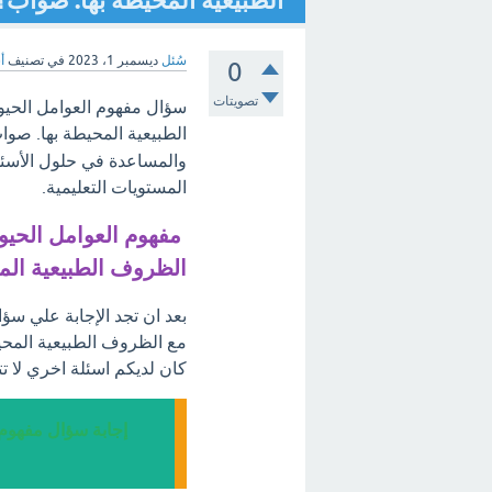
الطبيعية المحيطة بها. صواب؟
سُئل
ديسمبر 1، 2023
في تصنيف
أ
0
تصويتات
سؤال مفهوم العوامل الحيوي
الطبيعية المحيطة بها. صوا
والمساعدة في حلول الأسئل
المستويات التعليمية.
مفهوم العوامل الحيوي
الظروف الطبيعية الم
بعد ان تجد الإجابة علي سؤا
مع الظروف الطبيعية المحي
كان لديكم اسئلة اخري لا 
إجابة سؤال مفهوم 