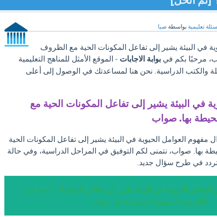
 [تم الحل]
سئلة تعليمية
بواسطة
صبا
ة في البيئة يشير إلى تفاعل المكونات الحية مع الظروف
ب، مرحبًا بكم في
بوابة الاجابات
- الموقع الأمثل للمناهج التعليمية
ة والكتب الدراسية. نحن هنا لمساعدتك في الوصول إلى أعلى
ة في البيئة يشير إلى تفاعل المكونات الحية مع
حيطة بها. صواب
ل مفهوم العوامل الحيوية في البيئة يشير إلى تفاعل المكونات الحية
طة بها. صواب، نتمنى لكم التوفيق في المراحل الدراسية، وفي حالة
تتردد في طرح سؤال جديد.
العوامل الحيوية في البيئة يشير إلى تفاعل المكونات الحية مع
الظروف الطبيعية المحيطة بها. صواب