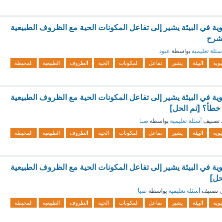
ية في البيئة يشير إلى تفاعل المكونات الحية مع الظروف الطبيعية
لشرح
سئلة تعليمية
بواسطة
عبود
يوية
البيئة
يشير
تفاعل
المكونات
الحية
الظروف
الطبيعية
المحيطة
ية في البيئة يشير إلى تفاعل المكونات الحية مع الظروف الطبيعية
خطأ؟ [تم الحل]
تصنيف
أسئلة تعليمية
بواسطة
صبا
يوية
البيئة
يشير
تفاعل
المكونات
الحية
الظروف
الطبيعية
المحيطة
ية في البيئة يشير إلى تفاعل المكونات الحية مع الظروف الطبيعية
حل]
 تصنيف
أسئلة تعليمية
بواسطة
صبا
يوية
البيئة
يشير
تفاعل
المكونات
الحية
الظروف
الطبيعية
المحيطة