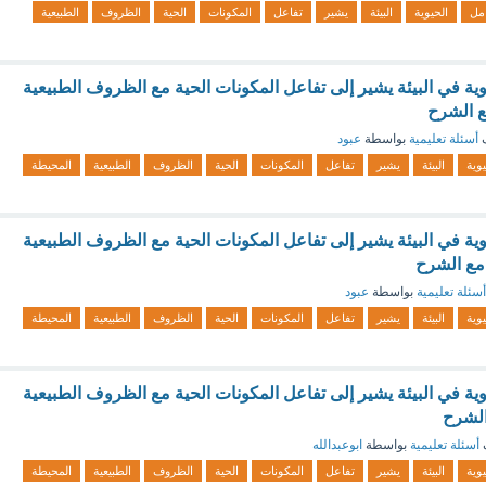
امل
الحيوية
البيئة
يشير
تفاعل
المكونات
الحية
الظروف
الطبيعية
ية في البيئة يشير إلى تفاعل المكونات الحية مع الظروف الطبيعية
مع الشرح
ف
أسئلة تعليمية
بواسطة
عبود
يوية
البيئة
يشير
تفاعل
المكونات
الحية
الظروف
الطبيعية
المحيطة
ية في البيئة يشير إلى تفاعل المكونات الحية مع الظروف الطبيعية
 مع الشرح
أسئلة تعليمية
بواسطة
عبود
يوية
البيئة
يشير
تفاعل
المكونات
الحية
الظروف
الطبيعية
المحيطة
ية في البيئة يشير إلى تفاعل المكونات الحية مع الظروف الطبيعية
الشرح
أسئلة تعليمية
بواسطة
ابوعبدالله
يوية
البيئة
يشير
تفاعل
المكونات
الحية
الظروف
الطبيعية
المحيطة