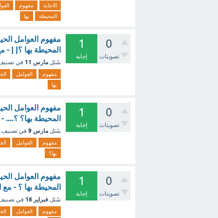
الاجابة
مفهوم
العو
المحيطة
بها
مفهوم العوامل الحيو
1
0
المحيطة بها ؟| | - 
تصويتات
إجابة
مارس 11
سُئل
في تصني
مفهوم
العوامل
الح
بها
مفهوم العوامل الحيو
1
0
المحيطة بها؟ ؟.... -
تصويتات
إجابة
مارس 9
سُئل
في تصنيف
مفهوم
العوامل
الح
بها؟
مفهوم العوامل الحيو
1
0
المحيطة بها ؟ - مع 
تصويتات
إجابة
فبراير 16
سُئل
في تصنيف
مفهوم
العوامل
الح