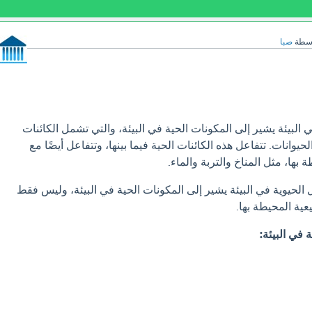
اسطة
صبا
 البيئة يشير إلى المكونات الحية في البيئة، والتي تشمل الكائنات
لحيوانات. تتفاعل هذه الكائنات الحية فيما بينها، وتتفاعل أيضًا مع
بها، مثل المناخ والتربة والماء.
الحيوية في البيئة يشير إلى المكونات الحية في البيئة، وليس فقط
ية المحيطة بها.
 في البيئة: