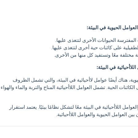
لعوامل الحيوية في البيئة:
 المفترسة الحيوانات الأخرى لتتغذى عليها.
طفيلية على كائنات حية أخرى لتتغذى عليها.
 مختلفة معًا وتستفيد كل منها من الأخرى.
للاأحيائية في البيئة:
يوية، هناك أيضًا عوامل لاأحيائية في البيئة، والتي تشمل الظروف
 الكائنات الحية. تشمل العوامل اللاأحيائية المناخ والتربة والماء والهواء
عوامل اللاأحيائية في البيئة معًا لتشكل نظامًا بيئيًا. يعتمد استقرار
 بين العوامل الحيوية والعوامل اللاأحيائية.