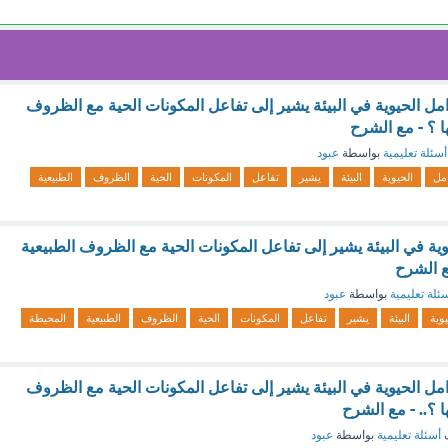
وامل الحيوية في البيئة يشير إلى تفاعل المكونات الحية مع الظروف
ا ؟ - مع الشرح
أسئلة تعليمية
بواسطة
عبود
امل
الحيوية
البيئة
يشير
تفاعل
المكونات
الحية
الظروف
الطبيعية
ية في البيئة يشير إلى تفاعل المكونات الحية مع الظروف الطبيعية
ع الشرح
ئلة تعليمية
بواسطة
عبود
يوية
البيئة
يشير
تفاعل
المكونات
الحية
الظروف
الطبيعية
المحيطة
وامل الحيوية في البيئة يشير إلى تفاعل المكونات الحية مع الظروف
ا ؟.. - مع الشرح
ف
أسئلة تعليمية
بواسطة
عبود