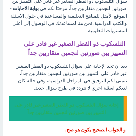
سؤال التلسكوب ذو القطر الصغير غير قادر على التمييز بين
صورتين لنجمين متقاربين جداً، مرحبًا بكم في
بوابة الاجابات
-
الموقع الأمثل للمناهج التعليمية والمساعدة في حلول الأسئلة
والكتب الدراسية. نحن هنا لمساعدتك في الوصول إلى أعلى
المستويات التعليمية.
التلسكوب ذو القطر الصغير غير قادر على
التمييز بين صورتين لنجمين متقاربين جداً
بعد ان تجد الإجابة علي سؤال التلسكوب ذو القطر الصغير
غير قادر على التمييز بين صورتين لنجمين متقاربين جداً،
نتمنى لكم التوفيق في المراحل الدراسية، وفي حالة كان
لديكم اسئلة اخري لا تتردد في طرح سؤال جديد.
إجابة سؤال التلسكوب ذو القطر الصغير غير قادر على
التمييز بين صورتين لنجمين متقاربين جداً
و الجواب الصحيح يكون هو صح.