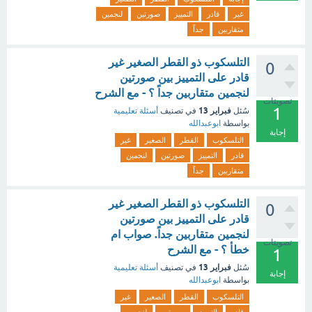
غير
قادر
التمييز
صورتين
لنجمين
متقاربين
جداً
التلسكوب ذو القطر الصغير غير
0
قادر على التمييز بين صورتين
لنجمين متقاربين جداً ؟ - مع الشرح
تصويتات
1
فبراير 13
سُئل
في تصنيف
أسئلة تعليمية
بواسطة
ابوعبدالله
إجابة
التلسكوب
القطر
الصغير
غير
قادر
التمييز
صورتين
لنجمين
متقاربين
جداً
التلسكوب ذو القطر الصغير غير
0
قادر على التمييز بين صورتين
لنجمين متقاربين جداً. صواب ام
تصويتات
خطأ ؟ - مع الشرح
1
فبراير 13
سُئل
في تصنيف
أسئلة تعليمية
إجابة
بواسطة
ابوعبدالله
التلسكوب
القطر
الصغير
غير