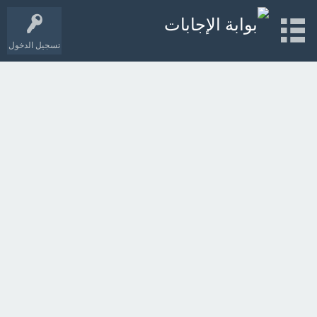
تسجيل الدخول