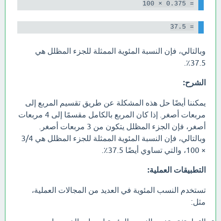
= 0.375 × 100

= 37.5

وبالتالي، فإن النسبة المئوية الممثلة للجزء المظلل هي
37.5٪.
الشرح:
يمكننا أيضًا حل هذه المشكلة عن طريق تقسيم المربع إلى
مربعات أصغر. إذا كان المربع بالكامل مقسمًا إلى 4 مربعات
أصغر، فإن الجزء المظلل يتكون من 3 مربعات أصغر.
وبالتالي، فإن النسبة المئوية الممثلة للجزء المظلل هي 3/4
× 100، والتي تساوي أيضًا 37.5٪.
التطبيقات العملية:
تستخدم النسب المئوية في العديد من المجالات العملية،
مثل: