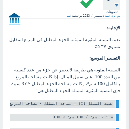
تصويتات
تم الرد عليه
ديسمبر 1، 2023
بواسطة
صبا
الإجابة:
نعم، النسبة المئوية الممثلة للجزء المظلل في المربع المقابل
تساوي ٣٧ ٥٪.
التفسير الموسع:
النسبة المئوية هي طريقة لالتعبير عن جزء من عدد كنسبة
من العدد 100. على سبيل المثال، إذا كانت مساحة المربع
بالكامل 100 سم²، وكانت مساحة الجزء المظلل 37.5 سم²،
فإن النسبة المئوية الممثلة للجزء المظلل هي:
نسبة المظلل (%) = مساحة المظلل / مساحة المربع × 100

= 37.5 سم² / 100 سم² × 100
