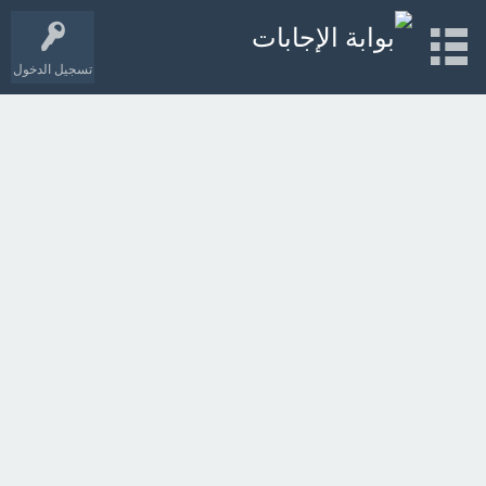
تسجيل الدخول