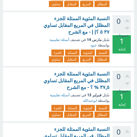
المظلل
المربع
المقابل
تساوي
النسبة المئوية الممثلة للجزء
0
المظلل في المربع المقابل تساوي
٣٧ ٥ ؟| | - مع الشرح
تصويتات
1
مارس 14
سُئل
في تصنيف
أسئلة تعليمية
بواسطة
عبود
إجابة
النسبة
المئوية
الممثلة
للجزء
المظلل
المربع
المقابل
تساوي
النسبة المئوية الممثلة للجزء
0
المظلل في المربع المقابل تساوي
٣٧,٥ % ؟ - مع الشرح
تصويتات
1
فبراير 15
سُئل
في تصنيف
أسئلة تعليمية
بواسطة
ابوعبدالله
إجابة
النسبة
المئوية
الممثلة
للجزء
المظلل
المربع
المقابل
تساوي
النسبة المئوية الممثلة للجزء
0
المظلل في المربع المقابل تساوي