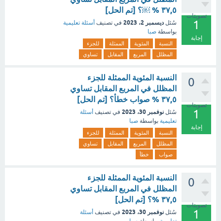
٣٧,٥ % ￼؟ [تم الحل]
تصويتات
1
ديسمبر 2، 2023
سُئل
في تصنيف
أسئلة تعليمية
بواسطة
صبا
إجابة
النسبة
المئوية
الممثلة
للجزء
المظلل
المربع
المقابل
تساوي
النسبة المئوية الممثلة للجزء
0
المظلل في المربع المقابل تساوي
٣٧,٥ % صواب خطأ؟ [تم الحل]
تصويتات
1
نوفمبر 30، 2023
سُئل
في تصنيف
أسئلة
تعليمية
بواسطة
صبا
إجابة
النسبة
المئوية
الممثلة
للجزء
المظلل
المربع
المقابل
تساوي
صواب
خطأ
النسبة المئوية الممثلة للجزء
0
المظلل في المربع المقابل تساوي
٣٧,٥ %؟ [تم الحل]
تصويتات
1
نوفمبر 30، 2023
سُئل
في تصنيف
أسئلة
تعليمية
بواسطة
صبا