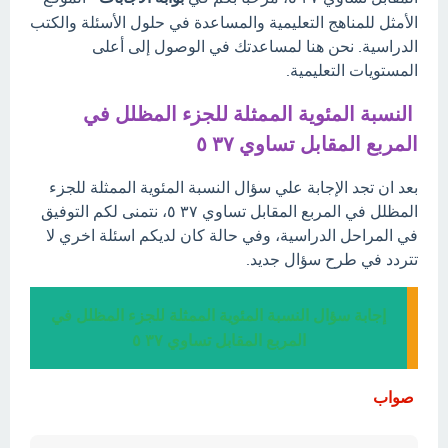
الأمثل للمناهج التعليمية والمساعدة في حلول الأسئلة والكتب
الدراسية. نحن هنا لمساعدتك في الوصول إلى أعلى
المستويات التعليمية.
النسبة المئوية الممثلة للجزء المظلل في
المربع المقابل تساوي ٣٧ ٥
بعد ان تجد الإجابة علي سؤال النسبة المئوية الممثلة للجزء
المظلل في المربع المقابل تساوي ٣٧ ٥، نتمنى لكم التوفيق
في المراحل الدراسية، وفي حالة كان لديكم اسئلة اخري لا
تتردد في طرح سؤال جديد.
إجابة سؤال النسبة المئوية الممثلة للجزء المظلل في
المربع المقابل تساوي ٣٧ ٥
صواب