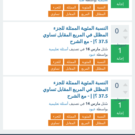
إجابة
النسبة
المئوية
الممثلة
للجزء
المظلل
المربع
المقابل
تساوي
النسبة المئوية الممثلة للجزء
0
المظلل في المربع المقابل تساوي
37.5 ؟| - مع الشرح
تصويتات
1
مارس 16
سُئل
في تصنيف
أسئلة تعليمية
بواسطة
عبود
إجابة
النسبة
المئوية
الممثلة
للجزء
المظلل
المربع
المقابل
تساوي
النسبة المئوية الممثلة للجزء
0
المظلل في المربع المقابل تساوي
37.5 ؟| | - مع الشرح
تصويتات
1
مارس 14
سُئل
في تصنيف
أسئلة تعليمية
بواسطة
عبود
إجابة
النسبة
المئوية
الممثلة
للجزء
المظلل
المربع
المقابل
تساوي