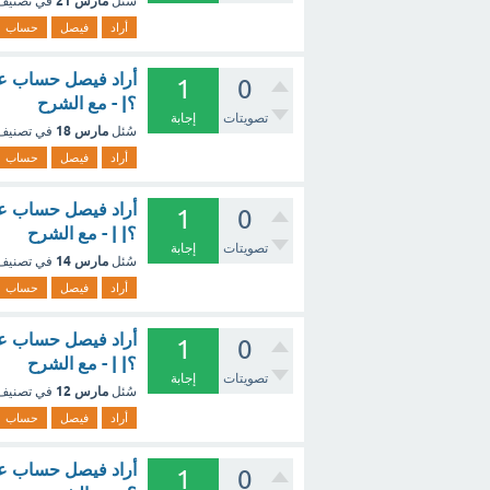
مارس 21
سُئل
في تصني
أراد
فيصل
حساب
1
0
؟| - مع الشرح
تصويتات
إجابة
مارس 18
سُئل
في تصني
أراد
فيصل
حساب
1
0
؟| | - مع الشرح
تصويتات
إجابة
مارس 14
سُئل
في تصني
أراد
فيصل
حساب
1
0
؟| | - مع الشرح
تصويتات
إجابة
مارس 12
سُئل
في تصني
أراد
فيصل
حساب
1
0