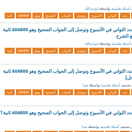
أسئلة تعليمية
بواسطة
ابوعبدالله
عدد
الثواني
الأسبوع
وتوصل
الجواب
الصحيح
وهو
604800
ثانية
أراد فيصل حساب عدد الثواني في الأسبوع وتوصل إلى الجواب الصحيح وهو 604800 ثانية
ع الشرح
أسئلة تعليمية
بواسطة
ابوعبدالله
عدد
الثواني
الأسبوع
وتوصل
الجواب
الصحيح
وهو
604800
ثانية
أراد فيصل حساب عدد الثواني في الأسبوع وتوصل إلى الجواب الصحيح وهو 604800 ثانية
ل]
تصنيف
أسئلة تعليمية
بواسطة
صبا
عدد
الثواني
الأسبوع
وتوصل
الجواب
الصحيح
وهو
604800
ثانية
أراد فيصل حساب عدد الثواني في الأسبوع وتوصل إلى الجواب الصحيح وهو 604800 ثانية؟
 تصنيف
أسئلة تعليمية
بواسطة
صبا