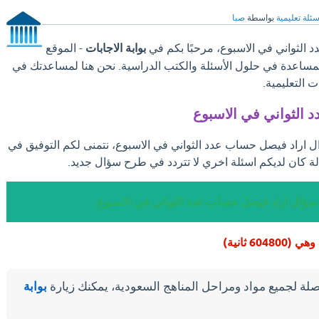
سئلة تعليمية
بواسطة
صبا
الثواني في الاسبوع، مرحبًا بكم في
بوابة الاجابات
- الموقع
والمساعدة في حلول الأسئلة والكتب الدراسية. نحن هنا لمساعدتك في
 التعليمية.
 الثواني في الاسبوع
ال اراد فيصل حساب عدد الثواني في الاسبوع، نتمنى لكم التوفيق في
ة كان لديكم اسئلة اخري لا تتردد في طرح سؤال جديد.
 سؤال اراد فيصل حساب عدد الثواني في الاسبوع
60 ثانية)
لة لجميع مواد ومراحل المناهج السعودية، يمكنك زيارة
بوابة