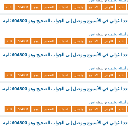
ف
أسئلة تعليمية
بواسطة
عبود
عدد
الثواني
الأسبوع
وتوصل
الجواب
الصحيح
وهو
604800
ثانية
أراد فيصل حساب عدد الثواني في الأسبوع وتوصل إلى الجواب الصحيح وهو 604800 ثانية
ف
أسئلة تعليمية
بواسطة
عبود
عدد
الثواني
الأسبوع
وتوصل
الجواب
الصحيح
وهو
604800
ثانية
أراد فيصل حساب عدد الثواني في الأسبوع وتوصل إلى الجواب الصحيح وهو 604800 ثانية
ف
أسئلة تعليمية
بواسطة
عبود
عدد
الثواني
الأسبوع
وتوصل
الجواب
الصحيح
وهو
604800
ثانية
أراد فيصل حساب عدد الثواني في الأسبوع وتوصل إلى الجواب الصحيح وهو 604800 ثانية.
ف
أسئلة تعليمية
بواسطة
عبود
عدد
الثواني
الأسبوع
وتوصل
الجواب
الصحيح
وهو
604800
ثانية
أراد فيصل حساب عدد الثواني في الأسبوع وتوصل إلى الجواب الصحيح وهو 604800 ثانية