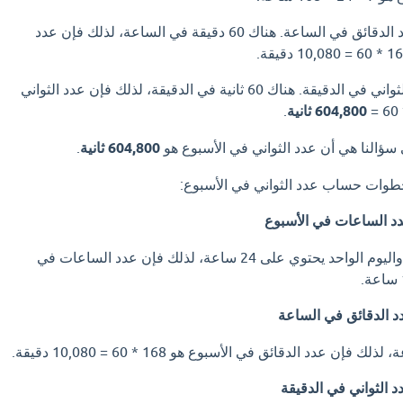
بعد ذلك، عليه حساب عدد الدقائق في الساعة. هناك 60 دقيقة في الساعة، لذلك فإن عدد
أخيرًا، عليه حساب عدد الثواني في الدقيقة. هناك 60 ثانية في الدقيقة، لذلك فإن عدد الثواني
604,800 ثانية
.
ى سؤالنا هي أن عدد الثواني في الأسبوع هو
604,800 ثانية
.
خطوات حساب عدد الثواني في الأسبوع:
د الساعات في الأسبوع
هناك 7 أيام في الأسبوع، واليوم الواحد يحتوي على 24 ساعة، لذلك فإن عدد الساعات في
د الدقائق في الساعة
 الثواني في الدقيقة