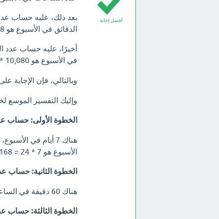
أفضل إجابة
الدقائق في الأسبوع هو 168 * 60 = 10,080 دقيقة.
في الأسبوع هو 10,080 * 60 =
وبالتالي، فإن الإجابة عل
وإليك التفسير الموسع ل
الخطوة الأولى: حساب عد
الأسبوع هو 7 * 24 = 168 ساعة.
الخطوة الثانية: حساب عد
هناك 60 دقيقة في الساعة، لذلك فإن عدد الدقائق في الأسبوع هو 168 * 60 = 10,080 دقيقة.
الخطوة الثالثة: حساب عدد