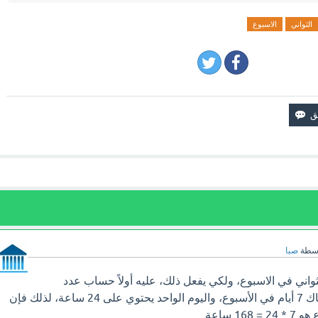
الثواني
الاسبوع
اسطة
صبا
اني في الاسبوع، ولكي يفعل ذلك، عليه أولاً حساب عدد
الساعات في الأسبوع. هناك 7 أيام في الأسبوع، واليوم الواحد يحتوي على 24 ساعة، لذلك فإن
1 ساعة.