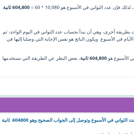
604,800 ثانية
.
 بطريقة أخرى، وهي أن نبدأ بحساب عدد الثواني في اليوم الواحد، ثم
أيام في الأسبوع. ويكون الناتج هو نفس الإجابة التي وصلنا إليها في
في الأسبوع هو
604,800 ثانية
، بغض النظر عن الطريقة التي نستخدمها
أراد فيصل حساب عدد الثواني في الأسبوع وتوصل إلى الجواب الصحيح وهو 604800 ثانية