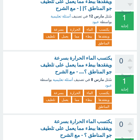
ويفقدها ببطء مما يعمل على تلطيف
جو المناطق ؟| | - مع الشرح
تصويتات
1
مارس 12
سُئل
في تصنيف
أسئلة تعليمية
بواسطة
عبود
إجابة
يكتسب
الماء
الحرارة
بسرعة
ويفقدها
ببطء
مما
يعمل
تلطيف
المناطق
يكتسب الماء الحرارة بسرعة
0
ويفقدها ببطء مما يعمل على تلطيف
جو المناطق ؟.... - مع الشرح
تصويتات
1
مارس 8
سُئل
في تصنيف
أسئلة تعليمية
بواسطة
عبود
إجابة
يكتسب
الماء
الحرارة
بسرعة
ويفقدها
ببطء
مما
يعمل
تلطيف
المناطق
يكتسب الماء الحرارة بسرعة
0
ويفقدها ببطء مما يعمل على تلطيف
جو المناطق ؟ - مع الشرح
تصويتات