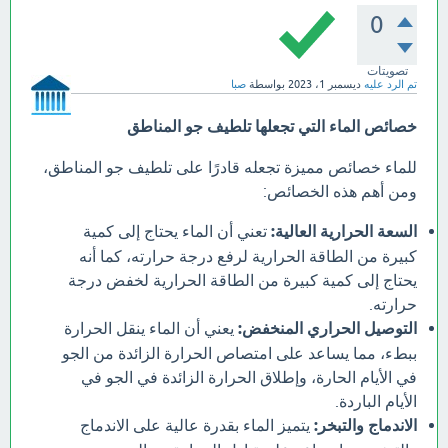
0
تصويتات
تم الرد عليه
ديسمبر 1، 2023
بواسطة
صبا
خصائص الماء التي تجعلها تلطيف جو المناطق
للماء خصائص مميزة تجعله قادرًا على تلطيف جو المناطق،
ومن أهم هذه الخصائص:
السعة الحرارية العالية:
تعني أن الماء يحتاج إلى كمية
كبيرة من الطاقة الحرارية لرفع درجة حرارته، كما أنه
يحتاج إلى كمية كبيرة من الطاقة الحرارية لخفض درجة
حرارته.
التوصيل الحراري المنخفض:
يعني أن الماء ينقل الحرارة
ببطء، مما يساعد على امتصاص الحرارة الزائدة من الجو
في الأيام الحارة، وإطلاق الحرارة الزائدة في الجو في
الأيام الباردة.
الاندماج والتبخر:
يتميز الماء بقدرة عالية على الاندماج