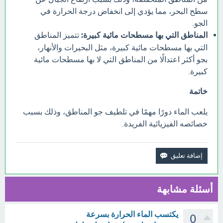
سطح البحر، مما يؤدي إلى انخفاض درجة الحرارة في
الجو.
المناطق التي بها مسطحات مائية كبيرة:
تتميز المناطق
التي بها مسطحات مائية كبيرة، مثل البحيرات والأنهار،
بجو أكثر اعتدالًا من المناطق التي لا بها مسطحات مائية
كبيرة.
خاتمة
يلعب الماء دورًا مهمًا في تلطيف جو المناطق، وذلك بسبب
خصائصه الفيزيائية الفريدة.
أسئلة مشابهة
يكتسب الماء الحرارة بسرعة
0