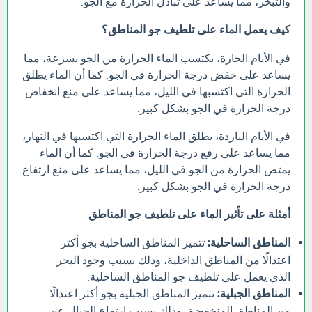
والتبخر، مما يساعد على تبادل الحرارة مع الجو.
كيف يعمل الماء على تلطيف جو المناطق؟
في الأيام الحارة، يكتسب الماء الحرارة من الجو بسرعة، مما
يساعد على خفض درجة الحرارة في الجو. كما أن الماء يطلق
الحرارة التي اكتسبها في الليل، مما يساعد على منع انخفاض
درجة الحرارة في الجو بشكل كبير.
في الأيام الباردة، يطلق الماء الحرارة التي اكتسبها في النهار،
مما يساعد على رفع درجة الحرارة في الجو. كما أن الماء
يمتص الحرارة من الجو في الليل، مما يساعد على منع ارتفاع
درجة الحرارة في الجو بشكل كبير.
أمثلة على تأثير الماء على تلطيف جو المناطق
المناطق الساحلية:
تتميز المناطق الساحلية بجو أكثر
اعتدالًا من المناطق الداخلية، وذلك بسبب وجود البحر
الذي يعمل على تلطيف جو المناطق الساحلية.
المناطق الجبلية:
تتميز المناطق الجبلية بجو أكثر اعتدالًا
من المناطق المنخفضة، وذلك بسبب ارتفاع الجبال عن