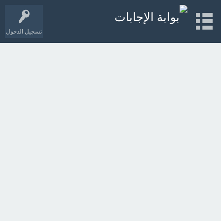
تسجيل الدخول