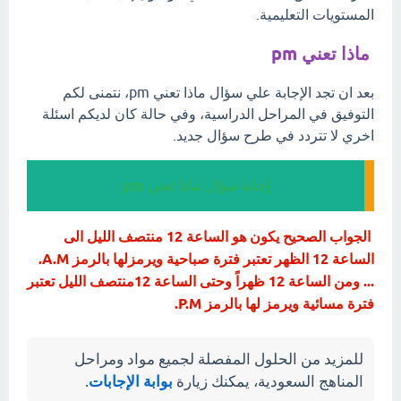
المستويات التعليمية.
ماذا تعني pm
بعد ان تجد الإجابة علي سؤال ماذا تعني pm، نتمنى لكم
التوفيق في المراحل الدراسية، وفي حالة كان لديكم اسئلة
اخري لا تتردد في طرح سؤال جديد.
إجابة سؤال ماذا تعني pm
الجواب الصحيح يكون هو الساعة 12 منتصف الليل الى
الساعة 12 الظهر تعتبر فترة صباحية ويرمزلها بالرمز A.M.
... ومن الساعة 12 ظهراً وحتى الساعة 12منتصف الليل تعتبر
فترة مسائية ويرمز لها بالرمز P.M.
للمزيد من الحلول المفصلة لجميع مواد ومراحل
المناهج السعودية، يمكنك زيارة
بوابة الإجابات
.