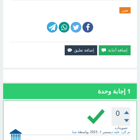
تعني
1
إجابة وحدة
0
تصويتات
تم الرد عليه
ديسمبر 1، 2023
بواسطة
صبا