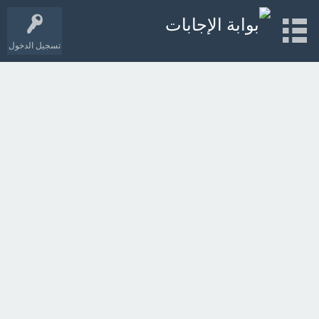
تسجيل الدخول