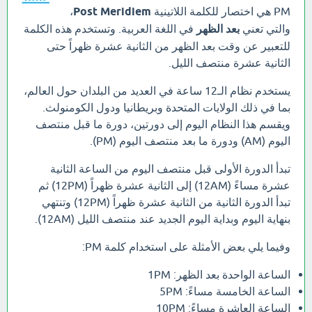
PM هي اختصار للكلمة اللاتينية
Post Meridiem
،
والتي تعني
بعد الظهر
في اللغة العربية. وتستخدم هذه الكلمة
للتعبير عن وقت بعد الظهر من الثانية عشرة ظهراً حتى
الثانية عشرة منتصف الليل.
يستخدم نظام الـ12 ساعة في العديد من البلدان حول العالم،
بما في ذلك الولايات المتحدة وبريطانيا ودول الكومنولث.
ويقسم هذا النظام اليوم إلى دورتين، دورة ما قبل منتصف
اليوم (AM) ودورة ما بعد منتصف اليوم (PM).
تبدأ الدورة الأولى قبل منتصف اليوم من الساعة الثانية
عشرة مساءً (12AM) إلى الثانية عشرة ظهراً (12PM) ثم
تبدأ الدورة الثانية من الثانية عشرة ظهراً (12PM) وتنتهي
بنهاية اليوم وبداية اليوم الجديد عند منتصف الليل (12AM).
وفيما يلي بعض الأمثلة على استخدام كلمة PM:
الساعة الواحدة بعد الظهر: 1PM
الساعة الخامسة مساءً: 5PM
الساعة العاشرة مساءً: 10PM