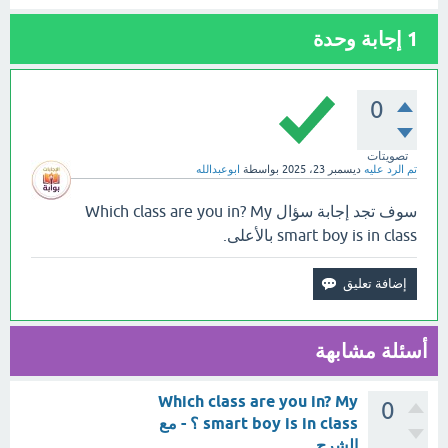
1
إجابة وحدة
0
تصويتات
تم الرد عليه
ديسمبر 23، 2025
بواسطة
ابوعبدالله
سوف تجد إجابة سؤال Which class are you in? My
smart boy is in class بالأعلى.
أسئلة مشابهة
Which class are you in? My
0
smart boy is in class ؟ - مع
الشرح