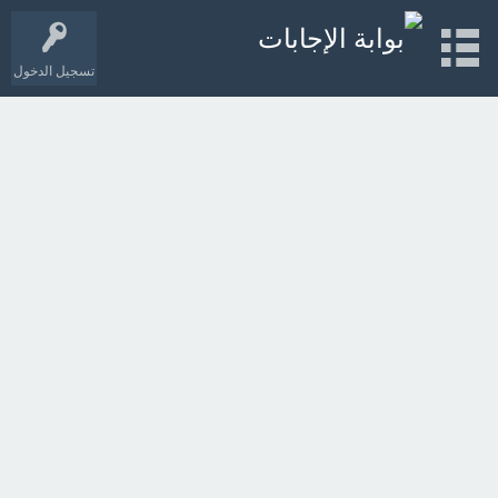
تسجيل الدخول