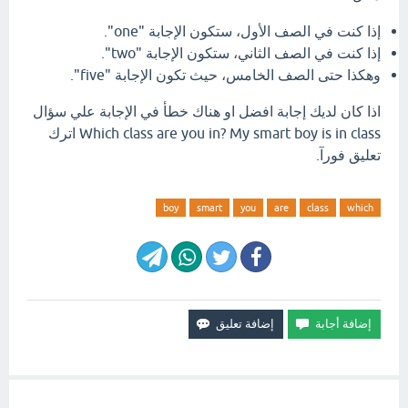
إذا كنت في الصف الأول، ستكون الإجابة "one".
إذا كنت في الصف الثاني، ستكون الإجابة "two".
وهكذا حتى الصف الخامس، حيث تكون الإجابة "five".
اذا كان لديك إجابة افضل او هناك خطأ في الإجابة علي سؤال
Which class are you in? My smart boy is in class اترك
تعليق فورآ.
boy
smart
you
are
class
which