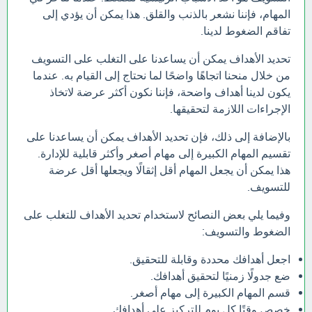
المهام، فإننا نشعر بالذنب والقلق. هذا يمكن أن يؤدي إلى
تفاقم الضغوط لدينا.
تحديد الأهداف يمكن أن يساعدنا على التغلب على التسويف
من خلال منحنا اتجاهًا واضحًا لما نحتاج إلى القيام به. عندما
يكون لدينا أهداف واضحة، فإننا نكون أكثر عرضة لاتخاذ
الإجراءات اللازمة لتحقيقها.
بالإضافة إلى ذلك، فإن تحديد الأهداف يمكن أن يساعدنا على
تقسيم المهام الكبيرة إلى مهام أصغر وأكثر قابلية للإدارة.
هذا يمكن أن يجعل المهام أقل إثقالًا ويجعلها أقل عرضة
للتسويف.
وفيما يلي بعض النصائح لاستخدام تحديد الأهداف للتغلب على
الضغوط والتسويف:
اجعل أهدافك محددة وقابلة للتحقيق.
ضع جدولًا زمنيًا لتحقيق أهدافك.
قسم المهام الكبيرة إلى مهام أصغر.
خصص وقتًا كل يوم للتركيز على أهدافك.