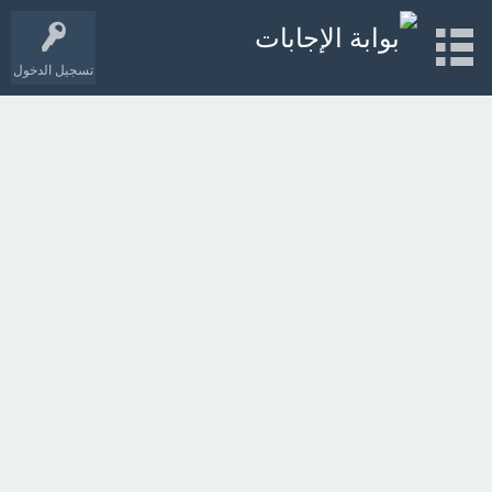
تسجيل الدخول