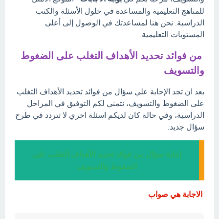
للمناهج التعليمية والمساعدة في حلول الأسئلة والكتب
الدراسية. نحن هنا لمساعدتك في الوصول إلى أعلى
المستويات التعليمية.
من فوائد تحديد الأهداف التغلب على الضغوط
والتسويف
بعد ان تجد الإجابة علي سؤال من فوائد تحديد الأهداف التغلب
على الضغوط والتسويف، نتمنى لكم التوفيق في المراحل
الدراسية، وفي حالة كان لديكم اسئلة اخري لا تتردد في طرح
سؤال جديد.
إجابة سؤال من فوائد تحديد الأهداف التغلب على
الضغوط والتسويف
الاجابة هي صواب