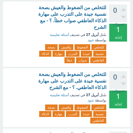
للتخلص من الضغوط والعيش بصحة
0
نفسية جيدة على التدرب على مهارة
الذكاء العاطفي صواب خطأ. ؟ - مع
تصويتات
الشرح
1
أبريل 27
سُئل
في تصنيف
أسئلة تعليمية
إجابة
بواسطة
عبود
للتخلص
الضغوط
والعيش
بصحة
نفسية
جيدة
التدرب
مهارة
الذكاء
العاطفي
صواب
خطأ
للتخلص من الضغوط والعيش بصحة
0
نفسية جيدة على التدرب على مهارة
الذكاء العاطفي. ؟ - مع الشرح
تصويتات
1
أبريل 27
سُئل
في تصنيف
أسئلة تعليمية
بواسطة
عبود
إجابة
للتخلص
الضغوط
والعيش
بصحة
نفسية
جيدة
التدرب
مهارة
الذكاء
العاطفي