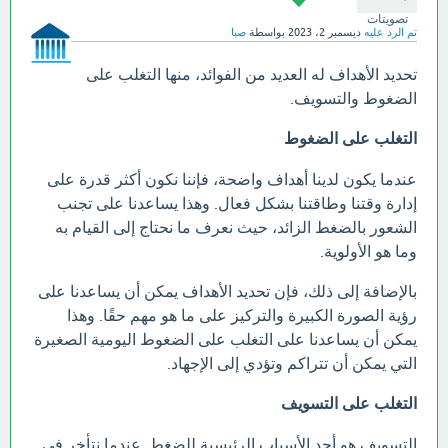
تصويتات
تم الرد عليه
ديسمبر 2، 2023
بواسطة
صبا
تحديد الأهداف له العديد من الفوائد، منها التغلب على
الضغوط والتسويف.
التغلب على الضغوط
عندما يكون لدينا أهداف واضحة، فإننا نكون أكثر قدرة على
إدارة وقتنا وطاقتنا بشكل فعال. وهذا يساعدنا على تجنب
الشعور بالضغط الزائد، حيث نعرف ما نحتاج إلى القيام به
وما هو الأولوية.
بالإضافة إلى ذلك، فإن تحديد الأهداف يمكن أن يساعدنا على
رؤية الصورة الكبيرة والتركيز على ما هو مهم حقًا. وهذا
يمكن أن يساعدنا على التغلب على الضغوط اليومية الصغيرة
التي يمكن أن تتراكم وتؤدي إلى الإجهاد.
التغلب على التسويف
التسويف هو أحد الأسباب الرئيسية للضغط. عندما نتأخر في