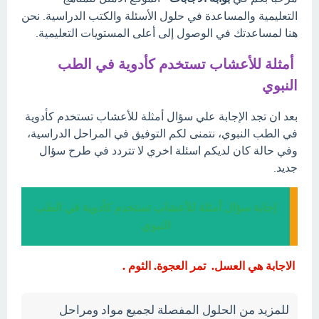
التعليمية والمساعدة في حلول الأسئلة والكتب الدراسية. نحن
هنا لمساعدتك في الوصول إلى أعلى المستويات التعليمية.
أمثلة للأعشاب تستخدم كأدوية في الطب
النبوي
بعد ان تجد الإجابة علي سؤال أمثلة للأعشاب تستخدم كأدوية
في الطب النبوي، نتمنى لكم التوفيق في المراحل الدراسية،
وفي حالة كان لديكم اسئلة اخري لا تتردد في طرح سؤال
جديد.
إجابة سؤال أمثلة للأعشاب تستخدم كأدوية في الطب
النبوي
الاجابة هي العسل. تمر العجوة. الثوم .
للمزيد من الحلول المفصلة لجميع مواد ومراحل