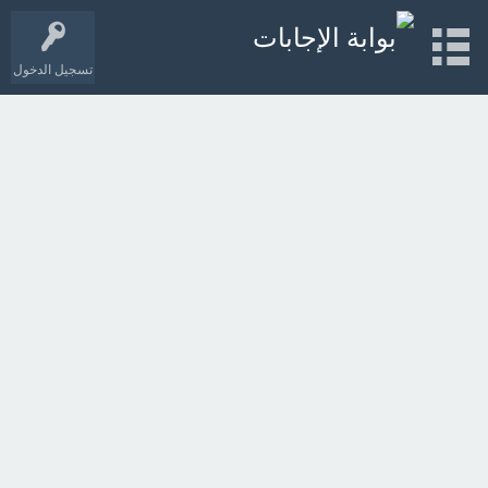
تسجيل الدخول