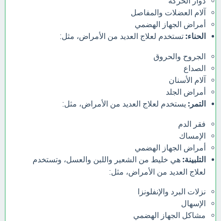
دوار الحركة
آلام العضلات والمفاصل
أمراض الجهاز الهضمي
الحناء:
تستخدم لعلاج العديد من الأمراض، مثل:
الجروح والحروق
الصداع
آلام الأسنان
أمراض الجلد
التمر:
يستخدم لعلاج العديد من الأمراض، مثل:
فقر الدم
الإمساك
أمراض الجهاز الهضمي
التلبينة:
هي خليط من الشعير واللبن والعسل، وتستخدم
لعلاج العديد من الأمراض، مثل:
نزلات البرد والإنفلونزا
الإسهال
مشاكل الجهاز الهضمي