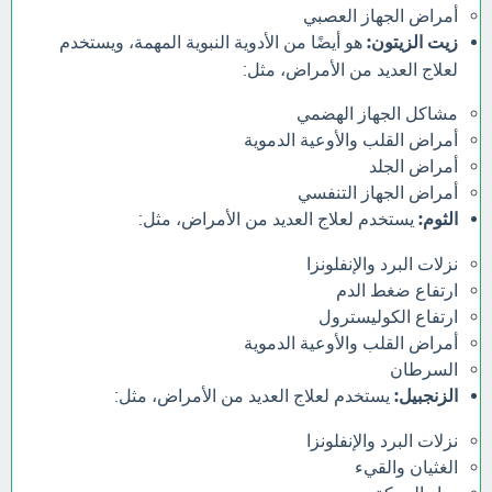
أمراض الجهاز العصبي
زيت الزيتون:
هو أيضًا من الأدوية النبوية المهمة، ويستخدم
لعلاج العديد من الأمراض، مثل:
مشاكل الجهاز الهضمي
أمراض القلب والأوعية الدموية
أمراض الجلد
أمراض الجهاز التنفسي
الثوم:
يستخدم لعلاج العديد من الأمراض، مثل:
نزلات البرد والإنفلونزا
ارتفاع ضغط الدم
ارتفاع الكوليسترول
أمراض القلب والأوعية الدموية
السرطان
الزنجبيل:
يستخدم لعلاج العديد من الأمراض، مثل:
نزلات البرد والإنفلونزا
الغثيان والقيء