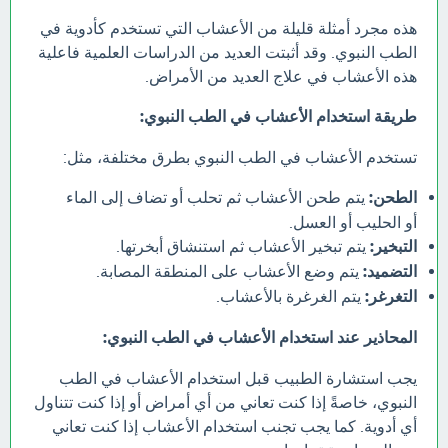
هذه مجرد أمثلة قليلة من الأعشاب التي تستخدم كأدوية في
الطب النبوي. وقد أثبتت العديد من الدراسات العلمية فاعلية
هذه الأعشاب في علاج العديد من الأمراض.
طريقة استخدام الأعشاب في الطب النبوي:
تستخدم الأعشاب في الطب النبوي بطرق مختلفة، مثل:
الطحن:
يتم طحن الأعشاب ثم تحلب أو تضاف إلى الماء
أو الحليب أو العسل.
التبخير:
يتم تبخير الأعشاب ثم استنشاق أبخرتها.
التضميد:
يتم وضع الأعشاب على المنطقة المصابة.
التغرغر:
يتم الغرغرة بالأعشاب.
المحاذير عند استخدام الأعشاب في الطب النبوي:
يجب استشارة الطبيب قبل استخدام الأعشاب في الطب
النبوي، خاصةً إذا كنت تعاني من أي أمراض أو إذا كنت تتناول
أي أدوية. كما يجب تجنب استخدام الأعشاب إذا كنت تعاني