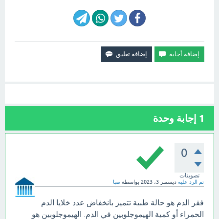
1
إجابة وحدة
0
تصويتات
تم الرد عليه
ديسمبر 3، 2023
بواسطة
صبا
فقر الدم هو حالة طبية تتميز بانخفاض عدد خلايا الدم
الحمراء أو كمية الهيموجلوبين في الدم. الهيموجلوبين هو