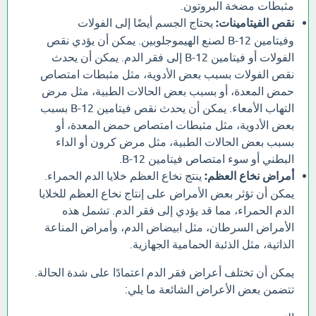
مثبطات مضخة البروتون.
نقص الفيتامينات:
يحتاج الجسم أيضًا إلى الفولات
وفيتامين B-12 لصنع الهيموجلوبين. يمكن أن يؤدي نقص
الفولات أو فيتامين B-12 إلى فقر الدم. يمكن أن يحدث
نقص الفولات بسبب بعض الأدوية، مثل مثبطات امتصاص
حمض المعدة، أو بسبب بعض الحالات الطبية، مثل مرض
التهاب الأمعاء. يمكن أن يحدث نقص فيتامين B-12 بسبب
بعض الأدوية، مثل مثبطات امتصاص حمض المعدة، أو
بسبب بعض الحالات الطبية، مثل مرض كرون أو الداء
البطني أو سوء امتصاص فيتامين B-12.
أمراض نخاع العظم:
ينتج نخاع العظم خلايا الدم الحمراء.
يمكن أن تؤثر بعض الأمراض على إنتاج نخاع العظم للخلايا
الدم الحمراء، مما قد يؤدي إلى فقر الدم. تشمل هذه
الأمراض السرطان، مثل ابيضاض الدم، وأمراض المناعة
الذاتية، مثل الذئبة الحمامية الجهازية.
يمكن أن تختلف أعراض فقر الدم اعتمادًا على شدة الحالة.
تتضمن بعض الأعراض الشائعة ما يلي: