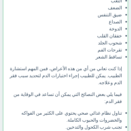
التعب
الضعف
ضيق التنفس
الصداع
الدوخة
خفقان القلب
شحوب الجلد
تقرحات الفم
تساقط الشعر
إذا كنت تعاني من أي من هذه الأعراض، فمن المهم استشارة
الطبيب. يمكن للطبيب إجراء اختبارات الدم لتحديد سبب فقر
الدم وعلاجه.
فيما يلي بعض النصائح التي يمكن أن تساعد في الوقاية من
فقر الدم:
تناول نظام غذائي صحي يحتوي على الكثير من الفواكه
والخضروات والحبوب الكاملة.
تجنب شرب الكحول والتدخين.