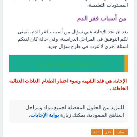
المستويات التعليمية.
من أسباب فقر الدم
بعد ان تجد الإجابة علي سؤال من أسباب فقر الدم، نتمنى
لكم التوفيق في المراحل الدراسية، وفي حالة كان لديكم
اسئلة اخري لا تتردد في طرح سؤال جديد.
إجابة سؤال من أسباب فقر الدم
الإجابة. هي فقد الشهيه وسوء اختيار الطعام العادات الغذائيه
الخاطئة .
للمزيد من الحلول المفصلة لجميع مواد ومراحل
المناهج السعودية، يمكنك زيارة
بوابة الإجابات
.
أسباب
فقر
الدم