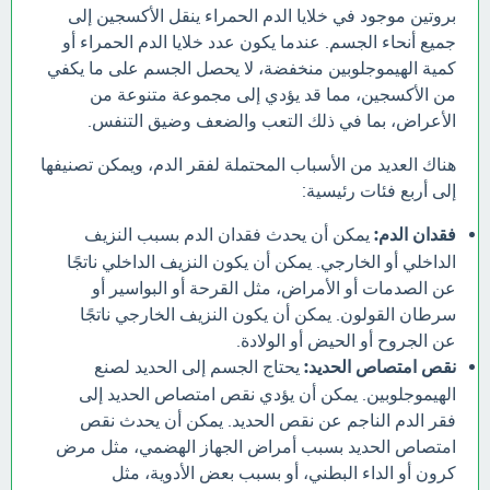
بروتين موجود في خلايا الدم الحمراء ينقل الأكسجين إلى
جميع أنحاء الجسم. عندما يكون عدد خلايا الدم الحمراء أو
كمية الهيموجلوبين منخفضة، لا يحصل الجسم على ما يكفي
من الأكسجين، مما قد يؤدي إلى مجموعة متنوعة من
الأعراض، بما في ذلك التعب والضعف وضيق التنفس.
هناك العديد من الأسباب المحتملة لفقر الدم، ويمكن تصنيفها
إلى أربع فئات رئيسية:
فقدان الدم:
يمكن أن يحدث فقدان الدم بسبب النزيف
الداخلي أو الخارجي. يمكن أن يكون النزيف الداخلي ناتجًا
عن الصدمات أو الأمراض، مثل القرحة أو البواسير أو
سرطان القولون. يمكن أن يكون النزيف الخارجي ناتجًا
عن الجروح أو الحيض أو الولادة.
نقص امتصاص الحديد:
يحتاج الجسم إلى الحديد لصنع
الهيموجلوبين. يمكن أن يؤدي نقص امتصاص الحديد إلى
فقر الدم الناجم عن نقص الحديد. يمكن أن يحدث نقص
امتصاص الحديد بسبب أمراض الجهاز الهضمي، مثل مرض
كرون أو الداء البطني، أو بسبب بعض الأدوية، مثل