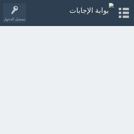
تسجيل الدخول