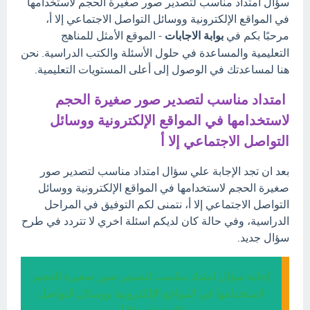
سؤال امتداد مناسب لتصدير صور صغيرة الحجم لاستخدامها
في المواقع الإلكترونية ووسائل التواصل الاجتماعي إلا أ،
مرحبًا بكم في
بوابة الاجابات
- الموقع الأمثل للمناهج
التعليمية والمساعدة في حلول الأسئلة والكتب الدراسية. نحن
هنا لمساعدتك في الوصول إلى أعلى المستويات التعليمية.
امتداد مناسب لتصدير صور صغيرة الحجم
لاستخدامها في المواقع الإلكترونية ووسائل
التواصل الاجتماعي إلا أ
بعد ان تجد الإجابة علي سؤال امتداد مناسب لتصدير صور
صغيرة الحجم لاستخدامها في المواقع الإلكترونية ووسائل
التواصل الاجتماعي إلا أ، نتمنى لكم التوفيق في المراحل
الدراسية، وفي حالة كان لديكم اسئلة اخري لا تتردد في طرح
سؤال جديد.
إجابة سؤال امتداد مناسب لتصدير صور صغيرة الحجم
لاستخدامها في المواقع الإلكترونية ووسائل التواصل