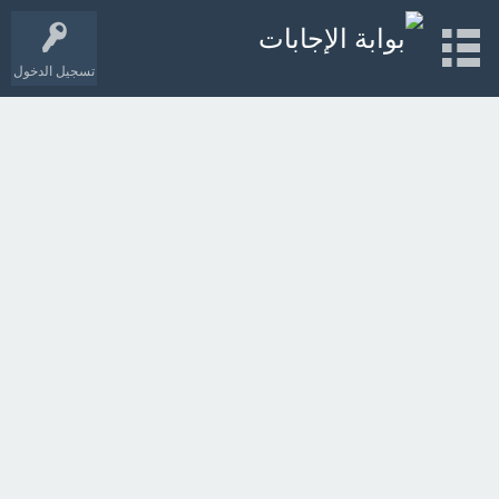
تسجيل الدخول