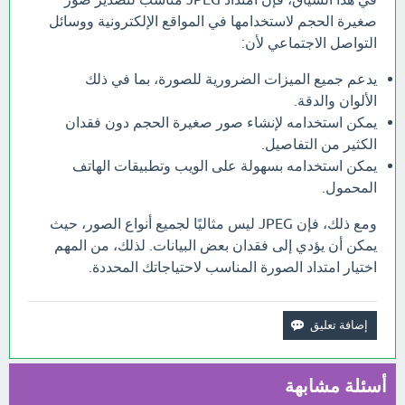
صغيرة الحجم لاستخدامها في المواقع الإلكترونية ووسائل
التواصل الاجتماعي لأن:
يدعم جميع الميزات الضرورية للصورة، بما في ذلك
الألوان والدقة.
يمكن استخدامه لإنشاء صور صغيرة الحجم دون فقدان
الكثير من التفاصيل.
يمكن استخدامه بسهولة على الويب وتطبيقات الهاتف
المحمول.
ومع ذلك، فإن JPEG ليس مثاليًا لجميع أنواع الصور، حيث
يمكن أن يؤدي إلى فقدان بعض البيانات. لذلك، من المهم
اختيار امتداد الصورة المناسب لاحتياجاتك المحددة.
أسئلة مشابهة