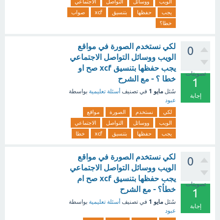
الويب
ووسائل
التواصل
الاجتماعي
يجب
حفظها
بتنسيق
xcf
صواب
خطا؟
لكي نستخدم الصورة في مواقع
0
الويب ووسائل التواصل الاجتماعي
يجب حفظها بتنسيق xcf صح او
تصويتات
خطا ؟ - مع الشرح
1
مايو 1
سُئل
في تصنيف
أسئلة تعليمية
بواسطة
إجابة
عبود
لكي
نستخدم
الصورة
مواقع
الويب
ووسائل
التواصل
الاجتماعي
يجب
حفظها
بتنسيق
xcf
خطا
لكي نستخدم الصورة في مواقع
0
الويب ووسائل التواصل الاجتماعي
يجب حفظها بتنسيق xcf صح ام
تصويتات
خطأ؟ - مع الشرح
1
مايو 1
سُئل
في تصنيف
أسئلة تعليمية
بواسطة
إجابة
عبود