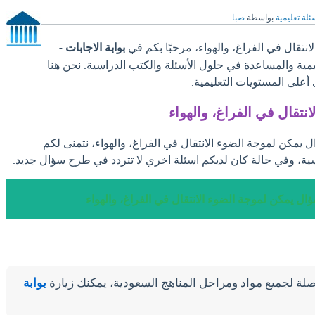
ئلة تعليمية
بواسطة
صبا
نتقال في الفراغ، والهواء، مرحبًا بكم في
بوابة الاجابات
-
ليمية والمساعدة في حلول الأسئلة والكتب الدراسية. نحن هنا
على المستويات التعليمية.
نتقال في الفراغ، والهواء
ل يمكن لموجة الضوء الانتقال في الفراغ، والهواء، نتمنى لكم
ية، وفي حالة كان لديكم اسئلة اخري لا تتردد في طرح سؤال جديد.
ؤال يمكن لموجة الضوء الانتقال في الفراغ، والهواء
لة لجميع مواد ومراحل المناهج السعودية، يمكنك زيارة
بوابة