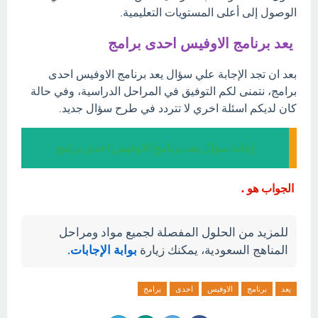
الوصول إلى أعلى المستويات التعليمية.
يعد برنامج الاوفيس احدى برامج
بعد ان تجد الإجابة علي سؤال يعد برنامج الاوفيس احدى
برامج، نتمنى لكم التوفيق في المراحل الدراسية، وفي حالة
كان لديكم اسئلة اخري لا تتردد في طرح سؤال جديد.
إجابة سؤال يعد برنامج الاوفيس احدى برامج
الجواب هو .
للمزيد من الحلول المفصلة لجميع مواد ومراحل
المناهج السعودية، يمكنك زيارة
بوابة الإجابات
.
يعد
برنامج
الاوفيس
احدى
برامج