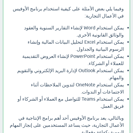
وفيما يلي بعض الأمثلة على كيفية استخدام برنامج الأوفيس
في الأعمال التجارية:
يمكن استخدام Word لإنشاء التقارير السنوية والعقود
والوثائق القانونية الأخرى.
يمكن استخدام Excel لتحليل البيانات المالية وإنشاء
الرسوم البيانية والجداول.
يمكن استخدام PowerPoint لإنشاء العروض التقديمية
للعملاء أو الشركاء.
يمكن استخدام Outlook لإدارة البريد الإلكتروني والتقويم
والمهام.
يمكن استخدام OneNote لتدوين الملاحظات أثناء
الاجتماعات أو الندوات.
يمكن استخدام Teams للتواصل مع العملاء أو الشركاء أو
فريق العمل.
وبالتالي، يعد برنامج الأوفيس أحد أهم برامج الإنتاجية في
الأعمال التجارية، حيث يساعد المستخدمين على إنجاز المهام
اليومية بكفاءة وفعالية.