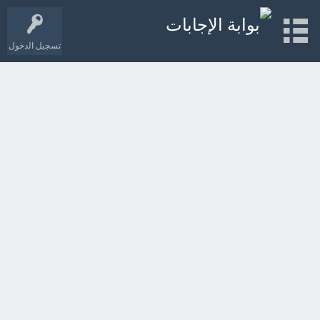
تسجيل الدخول