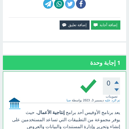
1
إجابة وحدة
0
تصويتات
تم الرد عليه
ديسمبر 3، 2023
بواسطة
صبا
يعد برنامج الأوفيس أحد برامج
إنتاجية الأعمال
، حيث
يوفر مجموعة من التطبيقات التي تساعد المستخدمين على
إنشاء وتحرير وإدارة المستندات والبيانات والعروض