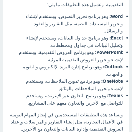
التقديمية. وتشمل هذه التطبيقات ما يلي:
Word:
وهو برنامج تحرير النصوص، ويستخدم لإنشاء
وتحرير المستندات النصية، مثل التقارير والعقود
والرسائل.
Excel:
وهو برنامج جداول البيانات، ويستخدم لإنشاء
وتحليل البيانات في جداول ومخططات.
PowerPoint:
وهو برنامج العروض التقديمية، ويستخدم
لإنشاء وتحرير العروض التقديمية المرئية.
Outlook:
وهو برنامج إدارة البريد الإلكتروني والتقويم
والجهات.
OneNote:
وهو برنامج تدوين الملاحظات، ويستخدم
لإنشاء وتحرير الملاحظات والوثائق.
Teams:
وهو برنامج التعاون عبر الإنترنت، ويستخدم
للتواصل مع الآخرين والتعاون معهم على المشاريع.
وتساعد هذه التطبيقات المستخدمين في إنجاز المهام اليومية
في الأعمال التجارية، مثل إنشاء التقارير والمراسلات وإعداد
العروض التقديمية وإدارة البيانات والتعاون مع الآخرين.