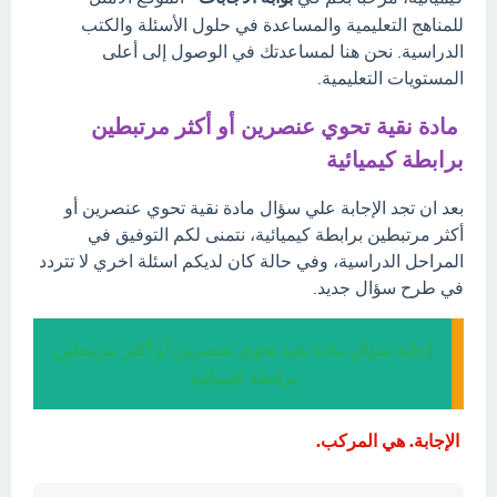
للمناهج التعليمية والمساعدة في حلول الأسئلة والكتب
الدراسية. نحن هنا لمساعدتك في الوصول إلى أعلى
المستويات التعليمية.
مادة نقية تحوي عنصرين أو أكثر مرتبطين
برابطة كيميائية
بعد ان تجد الإجابة علي سؤال مادة نقية تحوي عنصرين أو
أكثر مرتبطين برابطة كيميائية، نتمنى لكم التوفيق في
المراحل الدراسية، وفي حالة كان لديكم اسئلة اخري لا تتردد
في طرح سؤال جديد.
إجابة سؤال مادة نقية تحوي عنصرين أو أكثر مرتبطين
برابطة كيميائية
الإجابة. هي المركب.