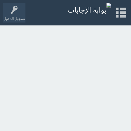
تسجيل الدخول