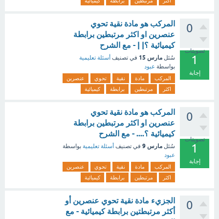
اكثر
مرتبطين
برابطة
كيميائية
المركب هو مادة نقية تحوي
0
عنصرين او اكثر مرتبطين برابطة
كيميائية ؟| | - مع الشرح
تصويتات
1
مارس 15
سُئل
في تصنيف
أسئلة تعليمية
بواسطة
عبود
إجابة
المركب
مادة
نقية
تحوي
عنصرين
اكثر
مرتبطين
برابطة
كيميائية
المركب هو مادة نقية تحوي
0
عنصرين او اكثر مرتبطين برابطة
كيميائية ؟.... - مع الشرح
تصويتات
1
مارس 9
سُئل
في تصنيف
أسئلة تعليمية
بواسطة
عبود
إجابة
المركب
مادة
نقية
تحوي
عنصرين
اكثر
مرتبطين
برابطة
كيميائية
الجزيء مادة نقية تحوي عنصرين أو
0
أكثر مرتبطتين برابطة كيميائية - مع