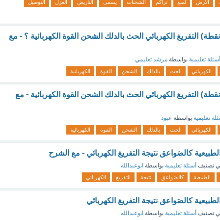
الأرض
لمنع
تراكم
الشحنات
يسمى
التأريض
العزل
التوصيل
لبرق مثال على (1 نقطة) التفريغ الكهربائي الحث بالدلك الشحن القوة الكهربائية ؟ - مع
سئلة تعليمية
بواسطة
مرشد تعليمي
الكهربائي
الحث
بالدلك
الشحن
القوة
الكهربائية
لبرق مثال على (1 نقطة) التفريغ الكهربائي الحث بالدلك الشحن القوة الكهربائية - مع
لة تعليمية
بواسطة
عبود
الكهربائي
الحث
بالدلك
الشحن
القوة
الكهربائية
طبيعية كالصَواعق نتيجة التفريغ الكهربائي - مع الشرح
 تصنيف
أسئلة تعليمية
بواسطة
ابوعبدالله
الطبيعية
كالصَواعق
نتيجة
التفريغ
الكهربائي
طبيعية كالصَواعق نتيجة التفريغ الكهربائي
 تصنيف
أسئلة تعليمية
بواسطة
ابوعبدالله