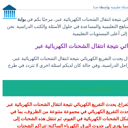
سئلة تعليمية
بواسطة
صبا
ي نتيجة انتقال الشحنات الكهربائية عبر، مرحبًا بكم في
بوابة
مناهج التعليمية والمساعدة في حلول الأسئلة والكتب الدراسية. نحن
ى أعلى المستويات التعليمية.
ئي نتيجة انتقال الشحنات الكهربائية عبر
ل يحدث التفريغ الكهربائي نتيجة انتقال الشحنات الكهربائية عبر،
احل الدراسية، وفي حالة كان لديكم اسئلة اخري لا تتردد في طرح
ث التفريغ الكهربائي نتيجة انتقال الشحنات الكهربائية عبر
لفراغ. يحدث التفريغ الكهربائي نتيجة انتقال الشحنات الكهربائية عبر
 يحدث التفريغ الكهربائي في مجموعة متنوعة من الظروف، بما في
كل الشحنات الكهربائية في الغيوم، ثم تنتقل هذه الشحنات إلى
ما يؤدي إلى حدوث البرق. الكهرباء الساكنة: تتراكم الشحنات