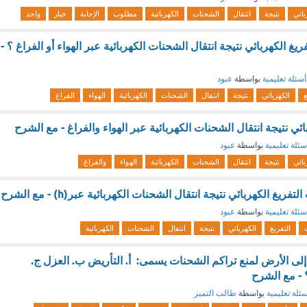
بائي
نتيجة
انتقال
الشحنات
الكهربائية
مطلوب
الإجابة
خيار
واحد
 الكهربائي نتيجة انتقال الشحنات الكهربائية عبر الهواء أو الفراغ ؟ -
أسئلة تعليمية
بواسطة
عبود
غ
الكهربائي
نتيجة
انتقال
الشحنات
الكهربائية
الهواء
الفراغ
ئي نتيجة انتقال الشحنات الكهربائية عبر الهواء والفراغ - مع الشرح
سئلة تعليمية
بواسطة
عبود
بائي
نتيجة
انتقال
الشحنات
الكهربائية
الهواء
والفراغ
ريغ الكهربائي نتيجة انتقال الشحنات الكهربائية عبر(h) - مع الشرح
سئلة تعليمية
بواسطة
عبود
التفريغ
الكهربائي
نتيجة
انتقال
الشحنات
الكهربائية
 الأرض لمنع تراكم الشحنات يسمى: أ. التأريض ب. العزل ج.
؟ - مع الشرح
ئلة تعليمية
بواسطة
طالب التميز