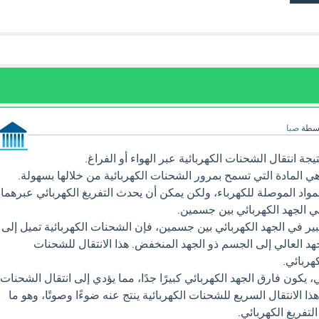
اسطة
صبا
يجة انتقال الشحنات الكهربائية عبر الهواء أو الفراغ.
هي المادة التي تسمح بمرور الشحنات الكهربائية من خلالها بسهولة.
لمواد الموصلة للكهرباء، ولكن يمكن أن يحدث التفريغ الكهربائي عبرهما
ي الجهد الكهربائي بين جسمين.
ير في الجهد الكهربائي بين جسمين، فإن الشحنات الكهربائية تميل إلى
هد العالي إلى الجسم ذو الجهد المنخفض. هذا الانتقال للشحنات
كهربائي.
، يكون فارق الجهد الكهربائي كبيرًا جدًا، مما يؤدي إلى انتقال الشحنات
ذا الانتقال السريع للشحنات الكهربائية ينتج عنه ضوءًا وصوتًا، وهو ما
لتفريغ الكهربائي.