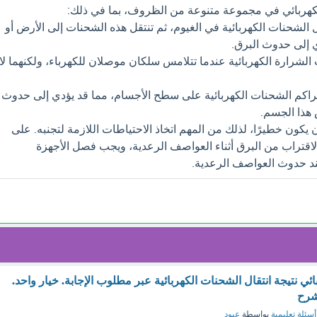
لكهربائي في مجموعة متنوعة من الظروف، بما في ذلك:
الشحنات الكهربائية في الغيوم، ثم تنتقل هذه الشحنات إلى الأرض أو
 إلى حدوث البرق.
 الشرارة الكهربائية عندما تتلامس سلكان موصلان للكهرباء، ولكنهما لا
تراكم الشحنات الكهربائية على سطح الأجسام، مما قد يؤدي إلى حدوث
 هذا الجسم.
ن يكون خطيرًا، لذلك من المهم اتخاذ الاحتياطات اللازمة لتجنبه. على
اقتراب من البرق أثناء العواصف الرعدية، ويجب فصل الأجهزة
عند حدوث العواصف الرعدية.
ائي نتيجة انتقال الشحنات الكهربائية عبر مطلوب الإجابة. خيار واحد.
أسئلة تعليمية
بواسطة
عبود