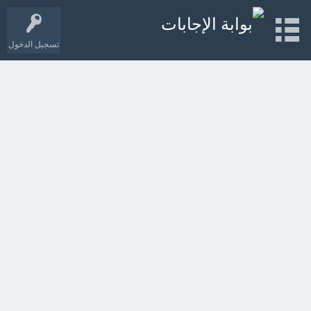
تسجيل الدخول