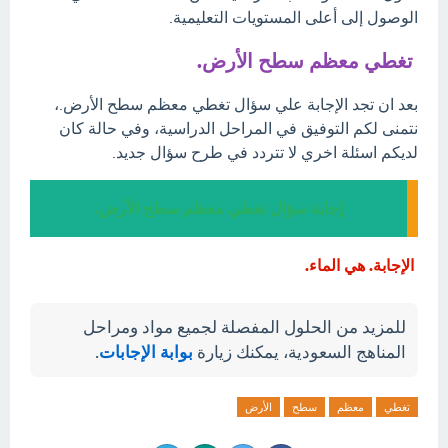
الوصول إلى أعلى المستويات التعليمية.
تغطي معظم سطح الأرض.
بعد ان تجد الإجابة علي سؤال تغطي معظم سطح الأرض.،
نتمنى لكم التوفيق في المراحل الدراسية، وفي حالة كان
لديكم اسئلة اخري لا تتردد في طرح سؤال جديد.
إجابة سؤال تغطي معظم سطح الأرض.
الإجابة. هي الماء.
للمزيد من الحلول المفصلة لجميع مواد ومراحل
المناهج السعودية، يمكنك زيارة
بوابة الإجابات
.
تغطي
معظم
سطح
الأرض