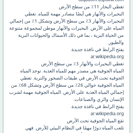
تغطي البحار 11٪ من سطح الأرض
البحيرات والأنهار هي أيضًا مصادر مهمة للمياه. تغطي
البحيرات والأنهار 3٪ من سطح الأرض وتشكل 1٪ من إجمالي
المياه على الأرض. البحيرات والأنهار موطن لمجموعة متنوعة
من الحياة البرية ، بما في ذلك الأسماك والحيوانات البرية
والطيور.
يفتح الرابط في نافذة جديدة.
ar.wikipedia.org
تغطي البحيرات والأنهار 3٪ من سطح الأرض
المياه الجوفية هي مصدر مهم للمياه العذبة. توجد المياه
الجوفية تحت الأرض في طبقات الصخور والتربة. تغطي
المياه الجوفية حوالي 26٪ من سطح الأرض وتشكل 68٪ من
إجمالي المياه العذبة على الأرض. المياه الجوفية مهمة لشرب
الإنسان والري والصناعات.
يفتح الرابط في نافذة جديدة.
ar.wikipedia.org
تقع المياه الجوفية تحت الأرض
تلعب المياه دورًا مهمًا في النظام البيئي للأرض. فهي