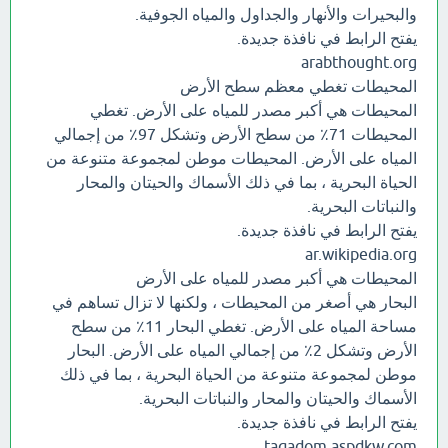
والبحيرات والأنهار والجداول والمياه الجوفية.
يفتح الرابط في نافذة جديدة.
arabthought.org
المحيطات تغطي معظم سطح الأرض
المحيطات هي أكبر مصدر للمياه على الأرض. تغطي
المحيطات 71٪ من سطح الأرض وتشكل 97٪ من إجمالي
المياه على الأرض. المحيطات موطن لمجموعة متنوعة من
الحياة البحرية ، بما في ذلك الأسماك والحيتان والمحار
والنباتات البحرية.
يفتح الرابط في نافذة جديدة.
ar.wikipedia.org
المحيطات هي أكبر مصدر للمياه على الأرض
البحار هي أصغر من المحيطات ، ولكنها لا تزال تساهم في
مساحة المياه على الأرض. تغطي البحار 11٪ من سطح
الأرض وتشكل 2٪ من إجمالي المياه على الأرض. البحار
موطن لمجموعة متنوعة من الحياة البحرية ، بما في ذلك
الأسماك والحيتان والمحار والنباتات البحرية.
يفتح الرابط في نافذة جديدة.
taqadom.aspdkw.com