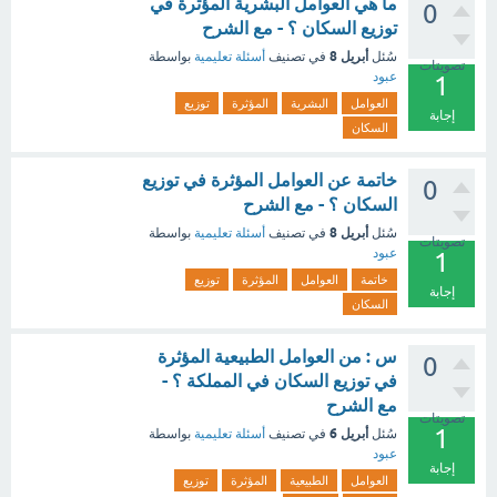
ما هي العوامل البشرية المؤثرة في
0
توزيع السكان ؟ - مع الشرح
أبريل 8
سُئل
في تصنيف
أسئلة تعليمية
بواسطة
تصويتات
عبود
1
العوامل
البشرية
المؤثرة
توزيع
إجابة
السكان
خاتمة عن العوامل المؤثرة في توزيع
0
السكان ؟ - مع الشرح
أبريل 8
سُئل
في تصنيف
أسئلة تعليمية
بواسطة
تصويتات
عبود
1
خاتمة
العوامل
المؤثرة
توزيع
إجابة
السكان
س : من العوامل الطبيعية المؤثرة
0
في توزيع السكان في المملكة ؟ -
مع الشرح
تصويتات
1
أبريل 6
سُئل
في تصنيف
أسئلة تعليمية
بواسطة
عبود
إجابة
العوامل
الطبيعية
المؤثرة
توزيع