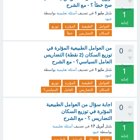
صح خطأ ؟ - مع الشرح
تصويتات
1
مايو 1
سُئل
في تصنيف
أسئلة تعليمية
بواسطة
عبود
إجابة
العوامل
الطبيعية
المؤثرة
توزيع
السكان
التضاريس
خطأ
من العوامل الطبيعية المؤثرة في
0
توزيع السكان (2 نقطة) التضاريس
العامل السياسي؟ - مع الشرح
تصويتات
1
مايو 1
سُئل
في تصنيف
أسئلة تعليمية
بواسطة
عبود
إجابة
العوامل
الطبيعية
المؤثرة
توزيع
السكان
التضاريس
العامل
السياسي؟
اجابة سؤال من العوامل الطبيعية
0
المؤثرة في توزيع السكان
التضاريس ؟ - مع الشرح
تصويتات
1
أبريل 17
سُئل
في تصنيف
أسئلة تعليمية
بواسطة
عبود
إجابة
اجابة
سؤال
العوامل
الطبيعية