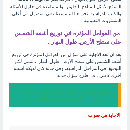
الموقع الأمثل للمناهج التعليمية والمساعدة في حلول الأسئلة
والكتب الدراسية. نحن هنا لمساعدتك في الوصول إلى أعلى
المستويات التعليمية.
من العوامل المؤثرة في توزيع أشعة الشمس
على سطح الأرض. طول النهار .
بعد ان تجد الإجابة علي سؤال من العوامل المؤثرة في توزيع
أشعة الشمس على سطح الأرض. طول النهار .، نتمنى لكم
التوفيق في المراحل الدراسية، وفي حالة كان لديكم اسئلة
اخري لا تتردد في طرح سؤال جديد.
إجابة سؤال من العوامل المؤثرة في توزيع أشعة
الشمس على سطح الأرض. طول النهار .
الاجابة هي صواب