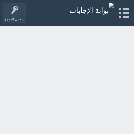
تسجيل الدخول