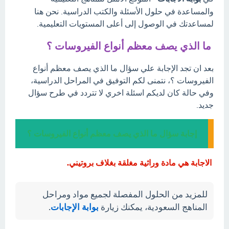
والمساعدة في حلول الأسئلة والكتب الدراسية. نحن هنا
لمساعدتك في الوصول إلى أعلى المستويات التعليمية.
ما الذي يصف معظم أنواع الفيروسات ؟
بعد ان تجد الإجابة علي سؤال ما الذي يصف معظم أنواع
الفيروسات ؟، نتمنى لكم التوفيق في المراحل الدراسية،
وفي حالة كان لديكم اسئلة اخري لا تتردد في طرح سؤال
جديد.
إجابة سؤال ما الذي يصف معظم أنواع الفيروسات ؟
الاجابة هي مادة وراثية مغلقة بغلاف بروتيني.
للمزيد من الحلول المفصلة لجميع مواد ومراحل
المناهج السعودية، يمكنك زيارة
بوابة الإجابات
.