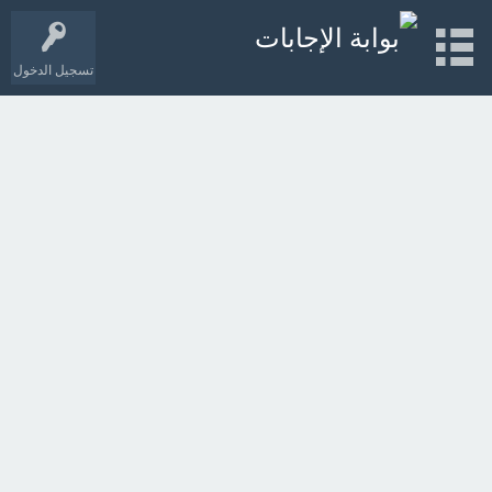
تسجيل الدخول