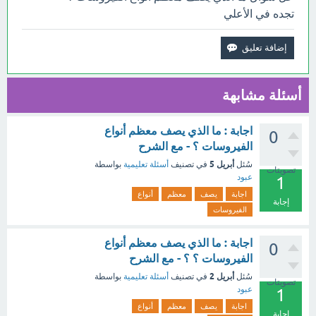
تجده في الأعلي
أسئلة مشابهة
اجابة : ما الذي يصف معظم أنواع
0
الفيروسات ؟ - مع الشرح
أبريل 5
سُئل
في تصنيف
أسئلة تعليمية
بواسطة
تصويتات
عبود
1
اجابة
يصف
معظم
أنواع
إجابة
الفيروسات
اجابة : ما الذي يصف معظم أنواع
0
الفيروسات ؟ ؟ - مع الشرح
أبريل 2
سُئل
في تصنيف
أسئلة تعليمية
بواسطة
تصويتات
عبود
1
اجابة
يصف
معظم
أنواع
إجابة