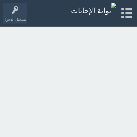
تسجيل الدخول