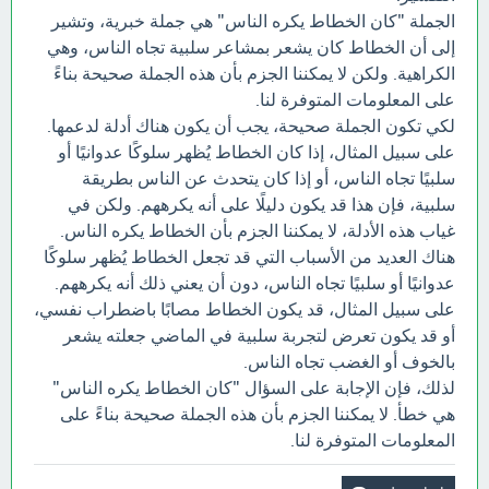
الجملة "كان الخطاط يكره الناس" هي جملة خبرية، وتشير
إلى أن الخطاط كان يشعر بمشاعر سلبية تجاه الناس، وهي
الكراهية. ولكن لا يمكننا الجزم بأن هذه الجملة صحيحة بناءً
على المعلومات المتوفرة لنا.
لكي تكون الجملة صحيحة، يجب أن يكون هناك أدلة لدعمها.
على سبيل المثال، إذا كان الخطاط يُظهر سلوكًا عدوانيًا أو
سلبيًا تجاه الناس، أو إذا كان يتحدث عن الناس بطريقة
سلبية، فإن هذا قد يكون دليلًا على أنه يكرههم. ولكن في
غياب هذه الأدلة، لا يمكننا الجزم بأن الخطاط يكره الناس.
هناك العديد من الأسباب التي قد تجعل الخطاط يُظهر سلوكًا
عدوانيًا أو سلبيًا تجاه الناس، دون أن يعني ذلك أنه يكرههم.
على سبيل المثال، قد يكون الخطاط مصابًا باضطراب نفسي،
أو قد يكون تعرض لتجربة سلبية في الماضي جعلته يشعر
بالخوف أو الغضب تجاه الناس.
لذلك، فإن الإجابة على السؤال "كان الخطاط يكره الناس"
هي خطأ. لا يمكننا الجزم بأن هذه الجملة صحيحة بناءً على
المعلومات المتوفرة لنا.