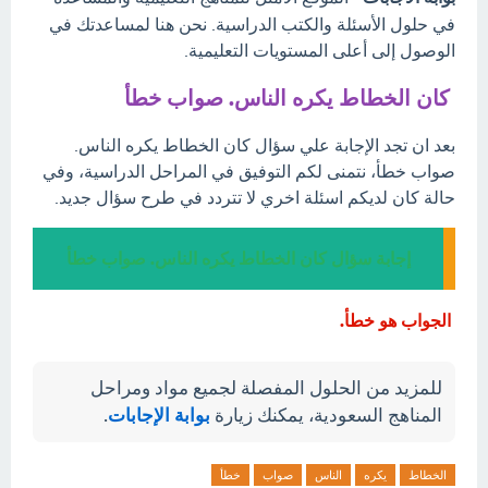
في حلول الأسئلة والكتب الدراسية. نحن هنا لمساعدتك في
الوصول إلى أعلى المستويات التعليمية.
كان الخطاط يكره الناس. صواب خطأ
بعد ان تجد الإجابة علي سؤال كان الخطاط يكره الناس.
صواب خطأ، نتمنى لكم التوفيق في المراحل الدراسية، وفي
حالة كان لديكم اسئلة اخري لا تتردد في طرح سؤال جديد.
إجابة سؤال كان الخطاط يكره الناس. صواب خطأ
الجواب هو خطأ.
للمزيد من الحلول المفصلة لجميع مواد ومراحل
المناهج السعودية، يمكنك زيارة
بوابة الإجابات
.
الخطاط
يكره
الناس
صواب
خطأ