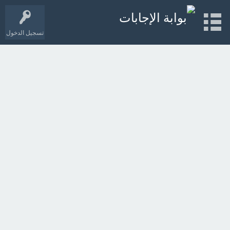
تسجيل الدخول