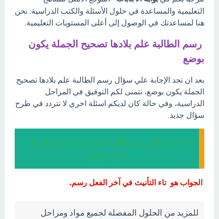
التعليمية والمساعدة في حلول الأسئلة والكتب الدراسية. نحن
هنا لمساعدتك في الوصول إلى أعلى المستويات التعليمية.
رسم الطالبة علم بلادها تصحيح الجملة يكون
بوضع
بعد ان تجد الإجابة علي سؤال رسم الطالبة علم بلادها تصحيح
الجملة يكون بوضع، نتمنى لكم التوفيق في المراحل
الدراسية، وفي حالة كان لديكم اسئلة اخري لا تتردد في طرح
سؤال جديد.
إجابة سؤال رسم الطالبة علم بلادها تصحيح الجملة
يكون بوضع
الجواب هو تاء التأنيث في آخر الفعل رسم.
للمزيد من الحلول المفصلة لجميع مواد ومراحل