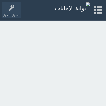
تسجيل الدخول