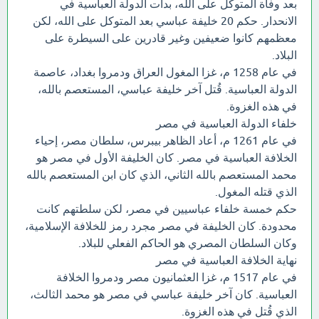
بعد وفاة المتوكل على الله، بدأت الدولة العباسية في
الانحدار. حكم 20 خليفة عباسي بعد المتوكل على الله، لكن
معظمهم كانوا ضعيفين وغير قادرين على السيطرة على
البلاد.
في عام 1258 م، غزا المغول العراق ودمروا بغداد، عاصمة
الدولة العباسية. قُتل آخر خليفة عباسي، المستعصم بالله،
في هذه الغزوة.
خلفاء الدولة العباسية في مصر
في عام 1261 م، أعاد الظاهر بيبرس، سلطان مصر، إحياء
الخلافة العباسية في مصر. كان الخليفة الأول في مصر هو
محمد المستعصم بالله الثاني، الذي كان ابن المستعصم بالله
الذي قتله المغول.
حكم خمسة خلفاء عباسيين في مصر، لكن سلطتهم كانت
محدودة. كان الخليفة في مصر مجرد رمز للخلافة الإسلامية،
وكان السلطان المصري هو الحاكم الفعلي للبلاد.
نهاية الخلافة العباسية في مصر
في عام 1517 م، غزا العثمانيون مصر ودمروا الخلافة
العباسية. كان آخر خليفة عباسي في مصر هو محمد الثالث،
الذي قُتل في هذه الغزوة.