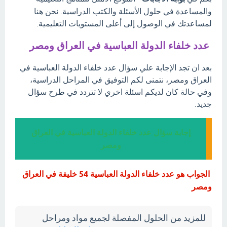
والمساعدة في حلول الأسئلة والكتب الدراسية. نحن هنا
لمساعدتك في الوصول إلى أعلى المستويات التعليمية.
عدد خلفاء الدولة العباسية في العراق ومصر
بعد ان تجد الإجابة علي سؤال عدد خلفاء الدولة العباسية في
العراق ومصر، نتمنى لكم التوفيق في المراحل الدراسية،
وفي حالة كان لديكم اسئلة اخري لا تتردد في طرح سؤال
جديد.
إجابة سؤال عدد خلفاء الدولة العباسية في العراق
ومصر
الجواب هو عدد خلفاء الدولة العباسية 54 خليفة في العراق
ومصر
للمزيد من الحلول المفصلة لجميع مواد ومراحل