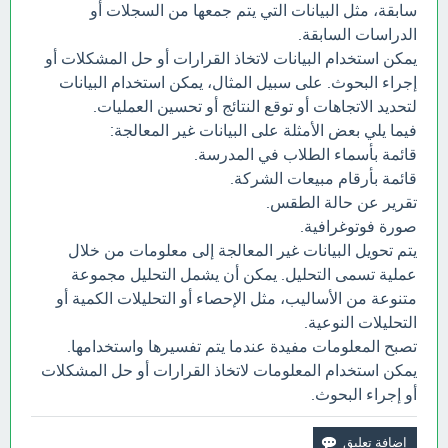
سابقة، مثل البيانات التي يتم جمعها من السجلات أو
الدراسات السابقة.
يمكن استخدام البيانات لاتخاذ القرارات أو حل المشكلات أو
إجراء البحوث. على سبيل المثال، يمكن استخدام البيانات
لتحديد الاتجاهات أو توقع النتائج أو تحسين العمليات.
فيما يلي بعض الأمثلة على البيانات غير المعالجة:
قائمة بأسماء الطلاب في المدرسة.
قائمة بأرقام مبيعات الشركة.
تقرير عن حالة الطقس.
صورة فوتوغرافية.
يتم تحويل البيانات غير المعالجة إلى معلومات من خلال
عملية تسمى التحليل. يمكن أن يشمل التحليل مجموعة
متنوعة من الأساليب، مثل الإحصاء أو التحليلات الكمية أو
التحليلات النوعية.
تصبح المعلومات مفيدة عندما يتم تفسيرها واستخدامها.
يمكن استخدام المعلومات لاتخاذ القرارات أو حل المشكلات
أو إجراء البحوث.