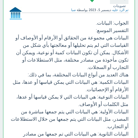
تصويتات
تم الرد عليه
ديسمبر 5، 2023
بواسطة
صبا
الجواب: البيانات.
التفسير الموسع:
البيانات هي مجموعة من الحقائق أو الأرقام أو الأوصاف أو
القياسات التي لم يتم تحليلها أو معالجتها بأي شكل من
الأشكال. يمكن أن تكون البيانات كمية أو نوعية، ويمكن أن
تكون مأخوذة من مصادر مختلفة، مثل الاستطلاعات أو
التجارب أو السجلات.
هناك العديد من أنواع البيانات المختلفة، بما في ذلك:
البيانات الكمية: هي البيانات التي يمكن قياسها أو عدها، مثل
الأرقام أو الإحصائيات.
البيانات النوعية: هي البيانات التي لا يمكن قياسها أو عدها،
مثل الكلمات أو الأوصاف.
البيانات الأولية: هي البيانات التي يتم جمعها مباشرة من
المصدر، مثل البيانات التي يتم جمعها من خلال الاستطلاعات
أو التجارب.
البيانات الثانوية: هي البيانات التي تم جمعها من مصادر