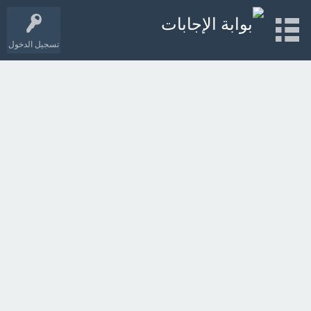
تسجيل الدخول