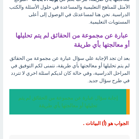
الأمثل للمناهج التعليمية والمساعدة في حلول الأسئلة والكتب
الدراسية. نحن هنا لمساعدتك في الوصول إلى أعلى
المستويات التعليمية.
عبارة عن مجموعة من الحقائق لم يتم تحليلها
أو معالجتها بأي طريقة
بعد ان تجد الإجابة علي سؤال عبارة عن مجموعة من الحقائق
لم يتم تحليلها أو معالجتها بأي طريقة، نتمنى لكم التوفيق في
المراحل الدراسية، وفي حالة كان لديكم اسئلة اخري لا تتردد
في طرح سؤال جديد.
إجابة سؤال عبارة عن مجموعة من الحقائق لم يتم
تحليلها أو معالجتها بأي طريقة
الجواب هو (أ) البيانات .