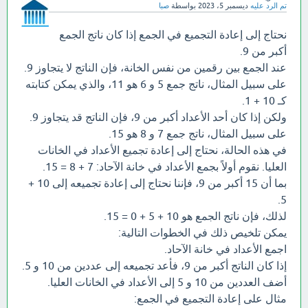
تم الرد عليه
ديسمبر 5، 2023
بواسطة
صبا
نحتاج إلى إعادة التجميع في الجمع إذا كان ناتج الجمع
أكبر من 9.
عند الجمع بين رقمين من نفس الخانة، فإن الناتج لا يتجاوز 9.
على سبيل المثال، ناتج جمع 5 و 6 هو 11، والذي يمكن كتابته
كـ 10 + 1.
ولكن إذا كان أحد الأعداد أكبر من 9، فإن الناتج قد يتجاوز 9.
على سبيل المثال، ناتج جمع 7 و 8 هو 15.
في هذه الحالة، نحتاج إلى إعادة تجميع الأعداد في الخانات
العليا. نقوم أولاً بجمع الأعداد في خانة الآحاد: 7 + 8 = 15.
بما أن 15 أكبر من 9، فإننا نحتاج إلى إعادة تجميعه إلى 10 +
5.
لذلك، فإن ناتج الجمع هو 10 + 5 + 0 = 15.
يمكن تلخيص ذلك في الخطوات التالية:
اجمع الأعداد في خانة الآحاد.
إذا كان الناتج أكبر من 9، فأعد تجميعه إلى عددين من 10 و 5.
أضف العددين من 10 و 5 إلى الأعداد في الخانات العليا.
مثال على إعادة التجميع في الجمع: