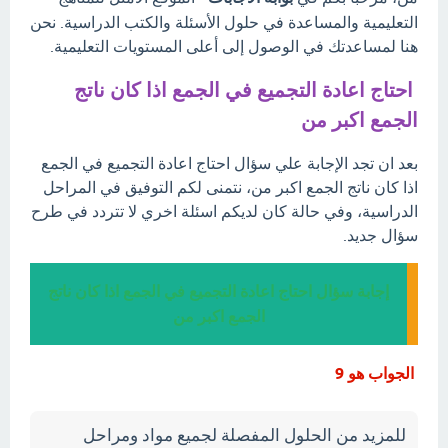
التعليمية والمساعدة في حلول الأسئلة والكتب الدراسية. نحن
هنا لمساعدتك في الوصول إلى أعلى المستويات التعليمية.
احتاج اعادة التجميع في الجمع اذا كان ناتج
الجمع اكبر من
بعد ان تجد الإجابة علي سؤال احتاج اعادة التجميع في الجمع
اذا كان ناتج الجمع اكبر من، نتمنى لكم التوفيق في المراحل
الدراسية، وفي حالة كان لديكم اسئلة اخري لا تتردد في طرح
سؤال جديد.
إجابة سؤال احتاج اعادة التجميع في الجمع اذا كان ناتج
الجمع اكبر من
الجواب هو 9
للمزيد من الحلول المفصلة لجميع مواد ومراحل