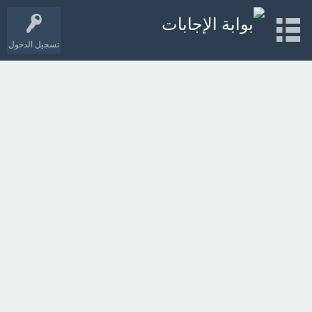
تسجيل الدخول