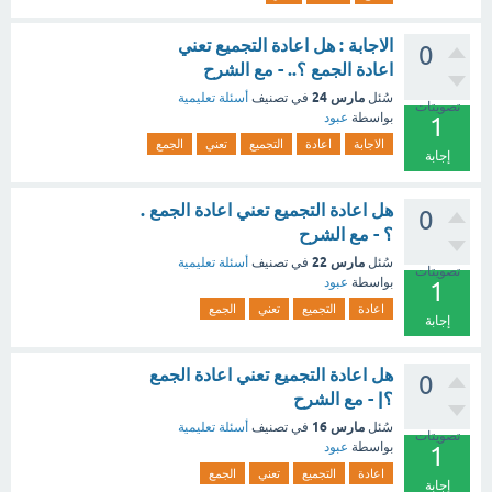
الاجابة : هل اعادة التجميع تعني
0
اعادة الجمع ؟.. - مع الشرح
مارس 24
سُئل
في تصنيف
أسئلة تعليمية
تصويتات
بواسطة
عبود
1
الاجابة
اعادة
التجميع
تعني
الجمع
إجابة
هل اعادة التجميع تعني اعادة الجمع .
0
؟ - مع الشرح
مارس 22
سُئل
في تصنيف
أسئلة تعليمية
تصويتات
بواسطة
عبود
1
اعادة
التجميع
تعني
الجمع
إجابة
هل اعادة التجميع تعني اعادة الجمع
0
؟| - مع الشرح
مارس 16
سُئل
في تصنيف
أسئلة تعليمية
تصويتات
بواسطة
عبود
1
اعادة
التجميع
تعني
الجمع
إجابة