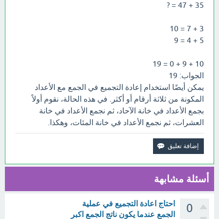
35 + 47 = ?
3 + 7 = 10
5 + 4 = 9
10 + 9 + 0 = 19
الجواب: 19
يمكن أيضًا استخدام إعادة التجميع في الجمع مع الأعداد
المكونة من ثلاثة أرقام أو أكثر. في هذه الحالة، نقوم أولاً
بجمع الأعداد في خانة الآحاد، ثم نجمع الأعداد في خانة
العشرات، ثم نجمع الأعداد في خانة المئات، وهكذا.
أسئلة مشابهة
احتاج اعادة التجميع في عملية
0
الجمع عندما يكون ناتج الجمع اكبر