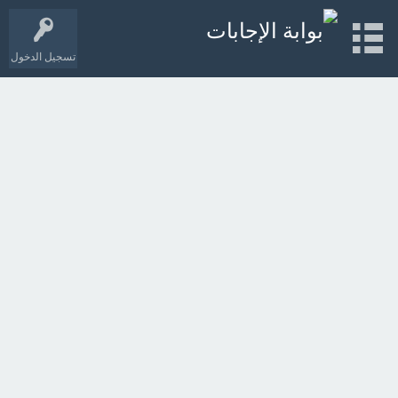
تسجيل الدخول