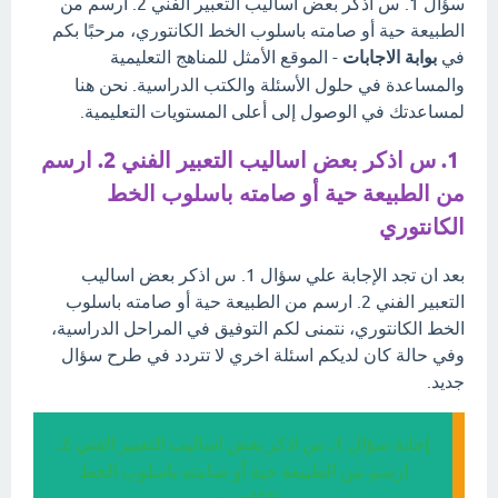
سؤال 1. س اذكر بعض اساليب التعبير الفني 2. ارسم من
الطبيعة حية أو صامته باسلوب الخط الكانتوري، مرحبًا بكم
في
بوابة الاجابات
- الموقع الأمثل للمناهج التعليمية
والمساعدة في حلول الأسئلة والكتب الدراسية. نحن هنا
لمساعدتك في الوصول إلى أعلى المستويات التعليمية.
1. س اذكر بعض اساليب التعبير الفني 2. ارسم
من الطبيعة حية أو صامته باسلوب الخط
الكانتوري
بعد ان تجد الإجابة علي سؤال 1. س اذكر بعض اساليب
التعبير الفني 2. ارسم من الطبيعة حية أو صامته باسلوب
الخط الكانتوري، نتمنى لكم التوفيق في المراحل الدراسية،
وفي حالة كان لديكم اسئلة اخري لا تتردد في طرح سؤال
جديد.
إجابة سؤال 1. س اذكر بعض اساليب التعبير الفني 2.
ارسم من الطبيعة حية أو صامته باسلوب الخط