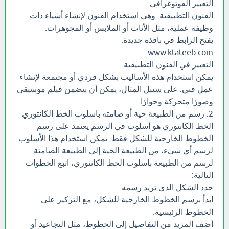
التعبير الفوتوغرافي
الفنون التطبيقية: وهي استخدام الفنون لإنشاء أشياء ذات
وظيفة عملية، مثل الأثاث أو الملابس أو المجوهرات.
يفتح الرابط في نافذة جديدة.
www.ktateeb.com
التعبير في الفنون التطبيقية
يمكن استخدام هذه الأساليب بشكل فردي أو مجتمعة لإنشاء
عمل فني. على سبيل المثال، يمكن أن يتضمن فيلم موسيقى
وصورًا متحركة وحوارًا.
2. رسم من الطبيعة حية أو صامته باسلوب الخط الكانتوري
الخط الكانتوري هو أسلوب في الرسم يعتمد على رسم
الخطوط الخارجية للشكل فقط. يمكن استخدام هذا الأسلوب
لرسم أي شيء، من الطبيعة الحية إلى الطبيعة الصامتة.
لرسم من الطبيعة باسلوب الخط الكانتوري، اتبع الخطوات
التالية:
حدد الشكل الذي تريد رسمه.
ابدأ برسم الخطوط الخارجية للشكل، مع التركيز على
الخطوط الرئيسية.
أضف المزيد من التفاصيل إلى الخطوط، مثل التجاعيد أو