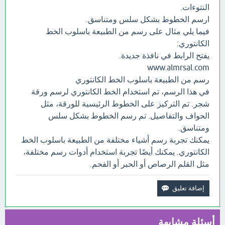
النتوءات.
ارسم الخطوط بشكل سلس ومتناسق.
فيما يلي مثال على رسم من الطبيعة باسلوب الخط
الكانتوري:
يفتح الرابط في نافذة جديدة.
www.almrsal.com
رسم من الطبيعة باسلوب الخط الكانتوري
في هذا الرسم، تم استخدام الخط الكانتوري لرسم ورقة
شجر. تم التركيز على الخطوط الرئيسية للورقة، مثل
الحواف والتفاصيل. تم رسم الخطوط بشكل سلس
ومتناسق.
يمكنك تجربة رسم أشياء مختلفة من الطبيعة باسلوب الخط
الكانتوري. يمكنك أيضًا تجربة استخدام أدوات رسم مختلفة،
مثل القلم الرصاص أو الحبر أو الفحم.
أسئلة مشابهة