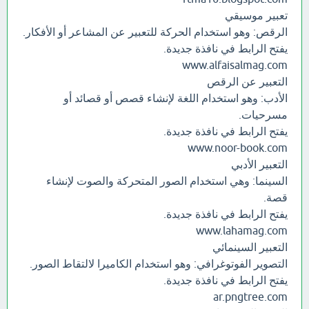
تعبير موسيقي
الرقص: وهو استخدام الحركة للتعبير عن المشاعر أو الأفكار.
يفتح الرابط في نافذة جديدة.
www.alfaisalmag.com
التعبير عن الرقص
الأدب: وهو استخدام اللغة لإنشاء قصص أو قصائد أو
مسرحيات.
يفتح الرابط في نافذة جديدة.
www.noor-book.com
التعبير الأدبي
السينما: وهي استخدام الصور المتحركة والصوت لإنشاء
قصة.
يفتح الرابط في نافذة جديدة.
www.lahamag.com
التعبير السينمائي
التصوير الفوتوغرافي: وهو استخدام الكاميرا لالتقاط الصور.
يفتح الرابط في نافذة جديدة.
ar.pngtree.com