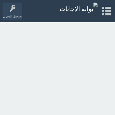
تسجيل الدخول