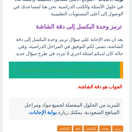
في حلول الأسئلة والكتب الدراسية. نحن هنا لمساعدتك في
الوصول إلى أعلى المستويات التعليمية.
ترمز وحدة البكسل إلى دقة الشاشة
بعد ان تجد الإجابة علي سؤال ترمز وحدة البكسل إلى دقة
الشاشة، نتمنى لكم التوفيق في المراحل الدراسية، وفي
حالة كان لديكم اسئلة اخري لا تتردد في طرح سؤال جديد.
إجابة سؤال ترمز وحدة البكسل إلى دقة الشاشة
الجواب هو دقة الشاشة.
للمزيد من الحلول المفصلة لجميع مواد ومراحل
المناهج السعودية، يمكنك زيارة
بوابة الإجابات
.
ترمز
وحدة
البكسل
دقة
الشاشة