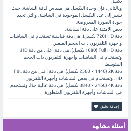
بكسل.
وبالتالي، فإن وحدة البكسل هي مقياس لدقة الشاشة. حيث
تشير إلى عدد البكسل الموجودة في الشاشة، والتي تحدد
جودة الصورة المعروضة.
بعض الأمثلة على دقة الشاشة:
دقة HD (720 بكسل): هي دقة قياسية تستخدم في الشاشات
وأجهزة التلفزيون ذات الحجم الصغير.
دقة Full HD (1080 بكسل): هي دقة أعلى من دقة HD،
وتستخدم في الشاشات وأجهزة التلفزيون ذات الحجم
المتوسط.
دقة 2K (2560 × 1440 بكسل): هي دقة أعلى من دقة Full
HD، وتستخدم في بعض الشاشات وأجهزة التلفزيون.
دقة 4K (3840 × 2160 بكسل): هي دقة عالية جدًا، وتستخدم
في الشاشات وأجهزة التلفزيون المتطورة.
أسئلة مشابهة