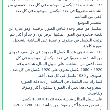
دقة الشاشة بعدد البكسل الموجودة في كل صف عمودي من
الشاشة، مضروبًا في عدد البكسل الموجودة في كل صف
أفقي من الشاشة.
التفسير الموسع:
البكسل هو أصغر وحدة قياس للصور الرقمية. وهو عبارة عن
نقطة صغيرة من الضوء، يمكنها عرض لون واحد أو أكثر. يتم
ترتيب البكسل في صفوف وأعمدة على الشاشة، لتشكيل
صورة كاملة.
دقة الشاشة هي عدد البكسل الموجودة في كل صف عمودي
من الشاشة، مضروبًا في عدد البكسل الموجودة في كل
صف أفقي من الشاشة. على سبيل المثال، شاشة بدقة
1920 × 1080 بكسل تحتوي على 1920 بكسل في كل صف
عمودي، و 1080 بكسل في كل صف أفقي.
كلما زاد عدد البكسل في الشاشة، زادت دقة الصورة
المعروضة. هذا يعني أن الصورة ستكون أكثر وضوحًا
وتفاصيلًا.
على سبيل المثال، شاشة بدقة 1920 × 1080 بكسل
ستعرض صورة أكثر وضوحًا من شاشة بدقة 1280 × 720