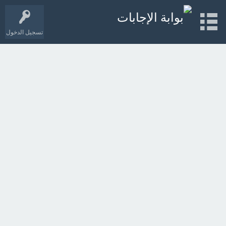
تسجيل الدخول