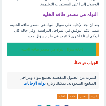
الوصول إلى أعلى المستويات التعليمية.
النواه هي مصدر طاقه الخليه
بعد ان تجد الإجابة علي سؤال النواه هي مصدر طاقه الخليه،
نتمنى لكم التوفيق في المراحل الدراسية، وفي حالة كان
لديكم اسئلة اخري لا تتردد في طرح سؤال جديد.
إجابة سؤال النواه هي مصدر طاقه الخليه
الجواب هو خطأ.
للمزيد من الحلول المفصلة لجميع مواد ومراحل
المناهج السعودية، يمكنك زيارة
بوابة الإجابات
.
النواه
مصدر
طاقه
الخليه