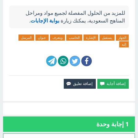
للمزيد من الحلول المفصلة لجميع مواد ومراحل
المناهج السعودية، يمكنك زيارة
بوابة الإجابات
.
الجهاز
يستقبل
الإشارة
الحاسب
ويتعرف
عنوان
المرسل
إليه
1
إجابة وحدة