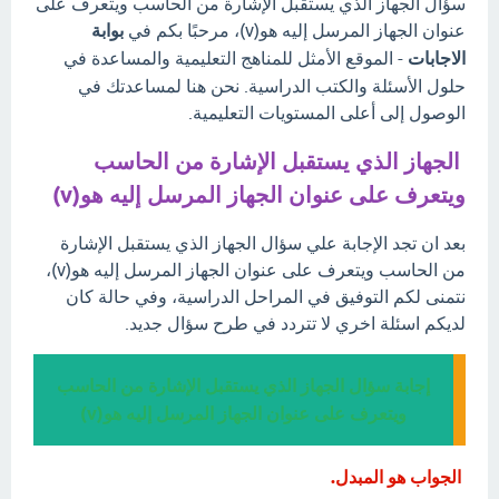
سؤال الجهاز الذي يستقبل الإشارة من الحاسب ويتعرف على
عنوان الجهاز المرسل إليه هو(v)، مرحبًا بكم في
بوابة
الاجابات
- الموقع الأمثل للمناهج التعليمية والمساعدة في
حلول الأسئلة والكتب الدراسية. نحن هنا لمساعدتك في
الوصول إلى أعلى المستويات التعليمية.
الجهاز الذي يستقبل الإشارة من الحاسب
ويتعرف على عنوان الجهاز المرسل إليه هو(v)
بعد ان تجد الإجابة علي سؤال الجهاز الذي يستقبل الإشارة
من الحاسب ويتعرف على عنوان الجهاز المرسل إليه هو(v)،
نتمنى لكم التوفيق في المراحل الدراسية، وفي حالة كان
لديكم اسئلة اخري لا تتردد في طرح سؤال جديد.
إجابة سؤال الجهاز الذي يستقبل الإشارة من الحاسب
ويتعرف على عنوان الجهاز المرسل إليه هو(v)
الجواب هو المبدل.