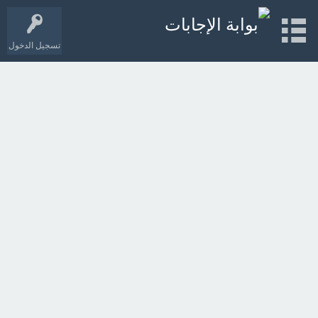
تسجيل الدخول