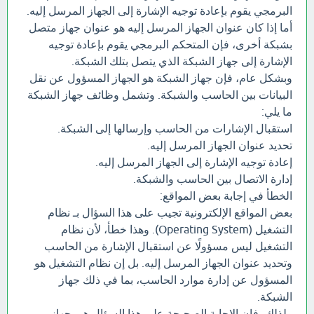
البرمجي يقوم بإعادة توجيه الإشارة إلى الجهاز المرسل إليه.
أما إذا كان عنوان الجهاز المرسل إليه هو عنوان جهاز متصل
بشبكة أخرى، فإن المتحكم البرمجي يقوم بإعادة توجيه
الإشارة إلى جهاز الشبكة الذي يتصل بتلك الشبكة.
وبشكل عام، فإن جهاز الشبكة هو الجهاز المسؤول عن نقل
البيانات بين الحاسب والشبكة. وتشمل وظائف جهاز الشبكة
ما يلي:
استقبال الإشارات من الحاسب وإرسالها إلى الشبكة.
تحديد عنوان الجهاز المرسل إليه.
إعادة توجيه الإشارة إلى الجهاز المرسل إليه.
إدارة الاتصال بين الحاسب والشبكة.
الخطأ في إجابة بعض المواقع:
بعض المواقع الإلكترونية تجيب على هذا السؤال بـ نظام
التشغيل (Operating System). وهذا خطأ، لأن نظام
التشغيل ليس مسؤولًا عن استقبال الإشارة من الحاسب
وتحديد عنوان الجهاز المرسل إليه. بل إن نظام التشغيل هو
المسؤول عن إدارة موارد الحاسب، بما في ذلك جهاز
الشبكة.
ولذلك، فإن الإجابة الصحيحة على هذا السؤال هي جهاز