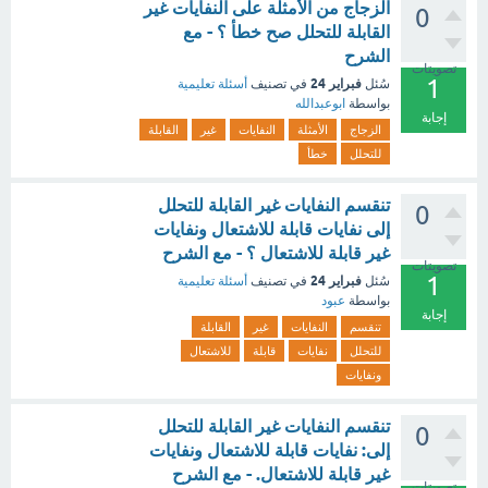
الزجاج من الأمثلة على النفايات غير
0
القابلة للتحلل صح خطأ ؟ - مع
الشرح
تصويتات
1
فبراير 24
سُئل
في تصنيف
أسئلة تعليمية
بواسطة
ابوعبدالله
إجابة
الزجاج
الأمثلة
النفايات
غير
القابلة
للتحلل
خطأ
تنقسم النفايات غير القابلة للتحلل
0
إلى نفايات قابلة للاشتعال ونفايات
غير قابلة للاشتعال ؟ - مع الشرح
تصويتات
1
فبراير 24
سُئل
في تصنيف
أسئلة تعليمية
بواسطة
عبود
إجابة
تنقسم
النفايات
غير
القابلة
للتحلل
نفايات
قابلة
للاشتعال
ونفايات
تنقسم النفايات غير القابلة للتحلل
0
إلى: نفايات قابلة للاشتعال ونفايات
غير قابلة للاشتعال. - مع الشرح
تصويتات