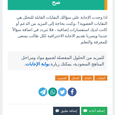
صح
اذا وجدت الإجابة علي سؤالك النفايات القابلة للتحلل هي
النفايات العضوية؟ ،وكنت بحاجة إلى المزيد من الدعم أو
كانت لديك استفسارات إضافية ، فلا تتردد في اضافة سؤالاً
جديدا ويسرنا تقديم الاجابة الاحترافية لكل طالب يسعى
للمعرفة والتعلم.
للمزيد من الحلول المفصلة لجميع مواد ومراحل
المناهج السعودية، يمكنك زيارة
بوابة الإجابات
.
النفايات
القابلة
للتحلل
العضوية