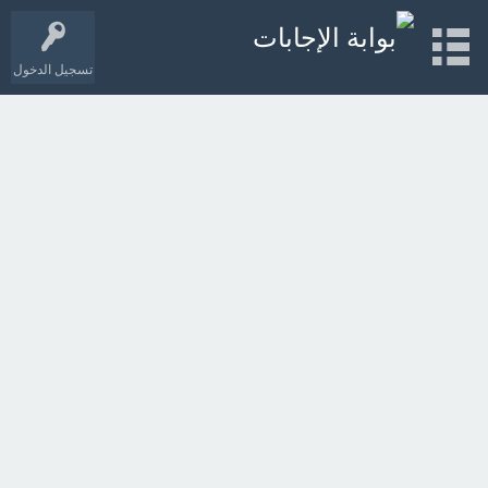
تسجيل الدخول