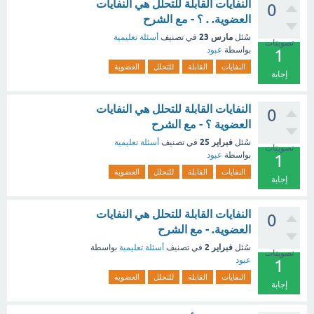
النفايات القابلة للتحلل هي النفايات
0
العضوية. . ؟ - مع الشرح
مارس 23
سُئل
في تصنيف
أسئلة تعليمية
تصويتات
بواسطة
عبود
1
النفايات
القابلة
للتحلل
العضوية
إجابة
النفايات القابلة للتحلل هي النفايات
0
العضوية ؟ - مع الشرح
فبراير 25
سُئل
في تصنيف
أسئلة تعليمية
تصويتات
بواسطة
عبود
1
النفايات
القابلة
للتحلل
العضوية
إجابة
النفايات القابلة للتحلل هي النفايات
0
العضوية. - مع الشرح
فبراير 2
سُئل
في تصنيف
أسئلة تعليمية
بواسطة
تصويتات
عبود
1
النفايات
القابلة
للتحلل
العضوية
إجابة