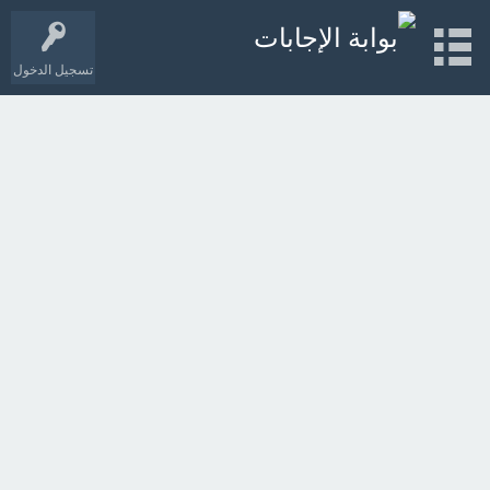
تسجيل الدخول