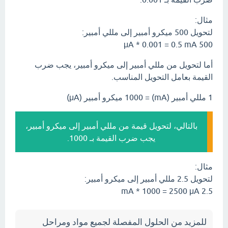
مثال:
لتحويل 500 ميكرو أمبير إلى مللي أمبير:
500 μA * 0.001 = 0.5 mA
أما لتحويل من مللي أمبير إلى ميكرو أمبير، يجب ضرب
القيمة بعامل التحويل المناسب.
1 مللي أمبير (mA) = 1000 ميكرو أمبير (μA)
بالتالي، لتحويل قيمة من مللي أمبير إلى ميكرو أمبير،
يجب ضرب القيمة بـ 1000.
مثال:
لتحويل 2.5 مللي أمبير إلى ميكرو أمبير:
2.5 mA * 1000 = 2500 μA
للمزيد من الحلول المفصلة لجميع مواد ومراحل