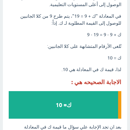
الوصول إلى أعلى المستويات التعليمية.
في المعادلة "ك + 9 = 19"، يتم طرح 9 من كلا الجانبين
للوصول إلى القيمة المطلوبة لـ ك. إذاً:
ك + 9 - 9 = 19 - 9
تُلغى الأرقام المتشابهة على كلا الجانبين:
ك = 10
لذا، قيمة ك في المعادلة هي 10.
الاجابة الصحيحه هي :
ك= 10
بعد ان تجد الإجابة علي سؤال ما قيمة ك في المعادلة