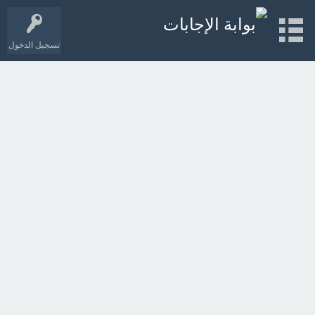
تسجيل الدخول