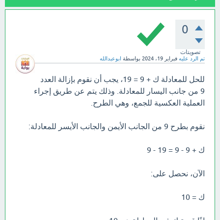
0
تصويتات
تم الرد عليه
فبراير 19، 2024
بواسطة
ابوعبدالله
للحل للمعادلة ك + 9 = 19، يجب أن نقوم بإزالة العدد
9 من جانب اليسار للمعادلة. وذلك يتم عن طريق إجراء
العملية العكسية للجمع، وهي الطرح.
نقوم بطرح 9 من الجانب الأيمن والجانب الأيسر للمعادلة:
ك + 9 - 9 = 19 - 9
الآن، نحصل على:
ك = 10